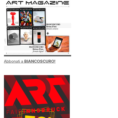
Abbonati a
BIANCOSCURO!