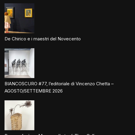
De Chirico e i maestri del Novecento
BIANCOSCURO #77, l’editoriale di Vincenzo Chetta –
AGOSTO/SETTEMBRE 2026