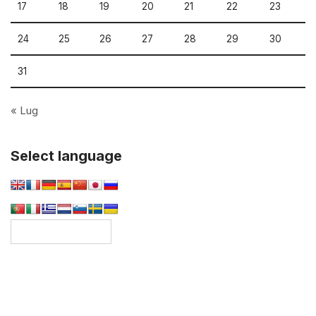
17
18
19
20
21
22
23
24
25
26
27
28
29
30
31
« Lug
Select language