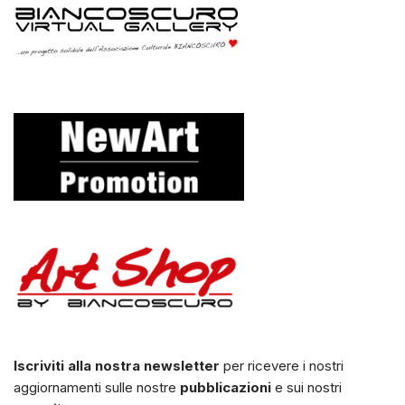
Iscriviti alla nostra newsletter
per ricevere i nostri
aggiornamenti sulle nostre
pubblicazioni
e sui nostri