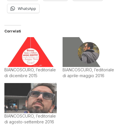
WhatsApp
Correlati
BIANCOSCURO, l’editoriale
BIANCOSCURO, l’editoriale
di dicembre 2015
di aprile-maggio 2016
BIANCOSCURO, l’editoriale
di agosto-settembre 2016