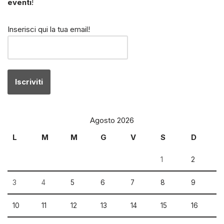
eventi
!
Inserisci qui la tua email!
Agosto 2026
L
M
M
G
V
S
D
1
2
3
4
5
6
7
8
9
10
11
12
13
14
15
16