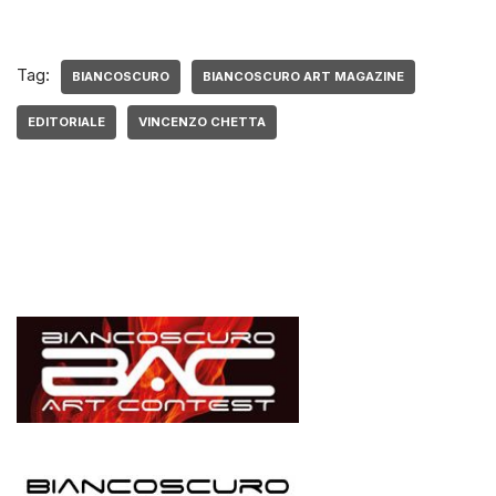
Tag:
BIANCOSCURO
BIANCOSCURO ART MAGAZINE
EDITORIALE
VINCENZO CHETTA