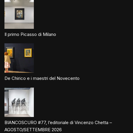
Il primo Picasso di Milano
De Chirico e i maestri del Novecento
BIANCOSCURO #77, l’editoriale di Vincenzo Chetta –
AGOSTO/SETTEMBRE 2026