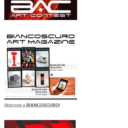
Abbonati a
BIANCOSCURO!