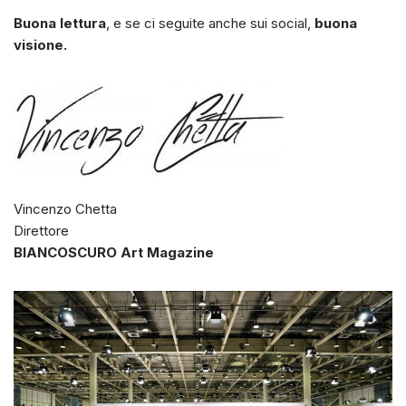
Buona lettura
, e se ci seguite anche sui social,
buona
visione.
Vincenzo Chetta
Direttore
BIANCOSCURO Art Magazine