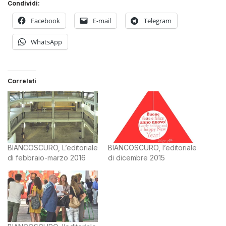
Condividi:
Facebook
E-mail
Telegram
WhatsApp
Correlati
BIANCOSCURO, L’editoriale
BIANCOSCURO, l’editoriale
di febbraio-marzo 2016
di dicembre 2015