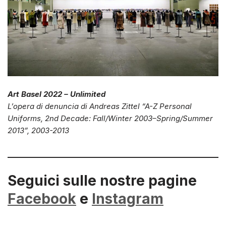
Art Basel 2022 – Unlimited
L’opera di denuncia di Andreas Zittel “A-Z Personal
Uniforms, 2nd Decade: Fall/Winter 2003–Spring/Summer
2013”, 2003-2013
Seguici sulle nostre pagine
Facebook
e
Instagram