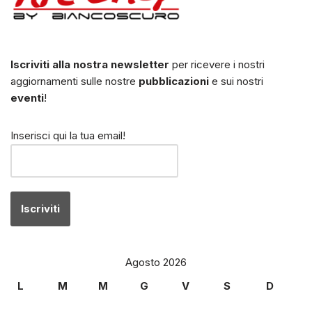
Iscriviti alla nostra newsletter
per ricevere i nostri
aggiornamenti sulle nostre
pubblicazioni
e sui nostri
eventi
!
Inserisci qui la tua email!
Agosto 2026
L
M
M
G
V
S
D