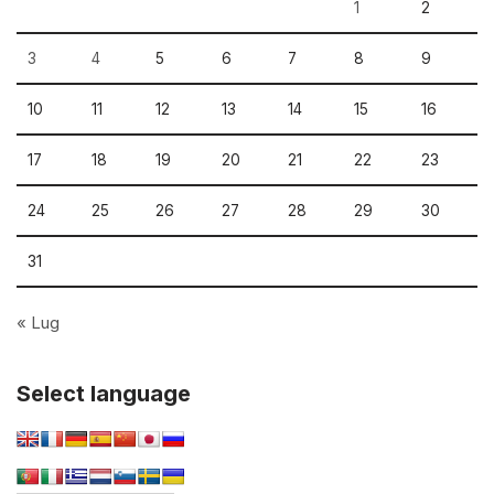
1
2
3
4
5
6
7
8
9
10
11
12
13
14
15
16
17
18
19
20
21
22
23
24
25
26
27
28
29
30
31
« Lug
Select language