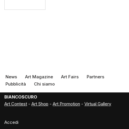
News
Art Magazine
Art Fairs
Partners
Pubblicità
Chi siamo
BIANCOSCURO
Art Contest
-
Art Shop
-
Art Promotion
-
Virtual Gallery
Accedi