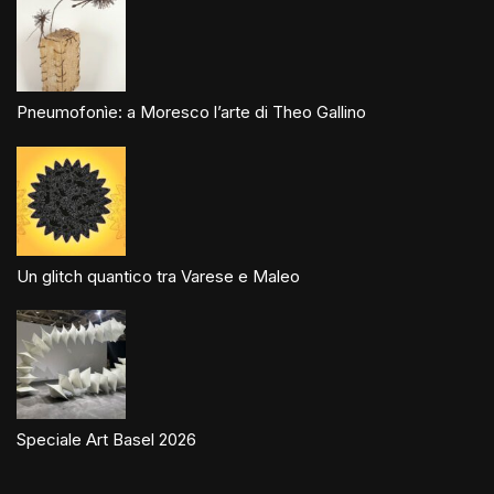
Pneumofonìe: a Moresco l’arte di Theo Gallino
Un glitch quantico tra Varese e Maleo
Speciale Art Basel 2026