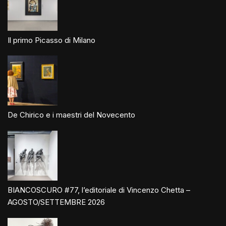
Il primo Picasso di Milano
De Chirico e i maestri del Novecento
BIANCOSCURO #77, l’editoriale di Vincenzo Chetta –
AGOSTO/SETTEMBRE 2026