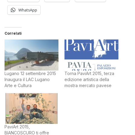
WhatsApp
Correlati
Lugano 12 settembre 2015
Torna PaviArt 2015, terza
Inaugura il LAC Lugano
edizione artistica della
Arte e Cultura
mostra mercato pavese
PaviArt 2015,
BIANCOSCURO ti offre