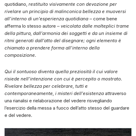
quotidiano,
restituito visivamente con devozione per
rivelare un principio di malinconica bellezza e muoversi
all’interno di un’esperienza quotidiana
– come bene
afferma lo stesso autore –
veicolata dalle molteplici trame
della pittura, dall’armonia dei soggetti e da un insieme di
ritmi generati dall’atto del disegnare; ogni elemento è
chiamato a prendere forma all’interno della
composizione
.
Qui il sontuoso diventa quella preziosità il cui valore
risiede nell’intenzione con cui è percepito o mostrato.
Rivelare bellezza per celebrare, tutti e
contemporaneamente, i misteri dell’esistenza
attraverso
una rianalisi e rielaborazione del vedere risvegliando
l’esercizio della messa a fuoco dell’atto stesso del guardare
e del vedere.