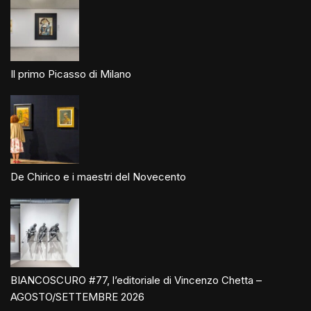
Il primo Picasso di Milano
De Chirico e i maestri del Novecento
BIANCOSCURO #77, l’editoriale di Vincenzo Chetta –
AGOSTO/SETTEMBRE 2026