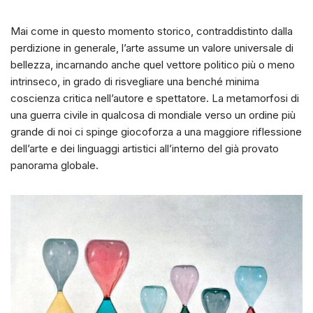
Mai come in questo momento storico, contraddistinto dalla
perdizione in generale, l’arte assume un valore universale di
bellezza, incarnando anche quel vettore politico più o meno
intrinseco, in grado di risvegliare una benché minima
coscienza critica nell’autore e spettatore. La metamorfosi di
una guerra civile in qualcosa di mondiale verso un ordine più
grande di noi ci spinge giocoforza a una maggiore riflessione
dell’arte e dei linguaggi artistici all’interno del già provato
panorama globale.