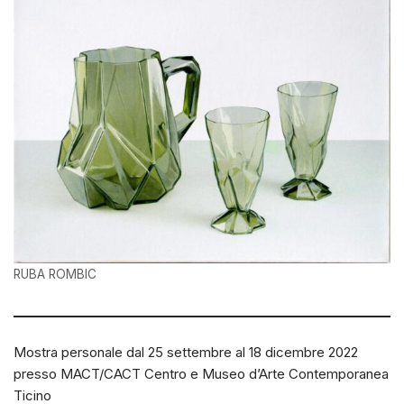
RUBA ROMBIC
Mostra personale dal 25 settembre al 18 dicembre 2022
presso MACT/CACT Centro e Museo d’Arte Contemporanea
Ticino