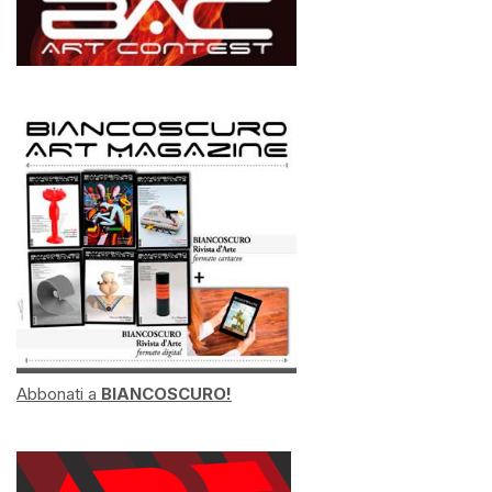
Abbonati a
BIANCOSCURO!