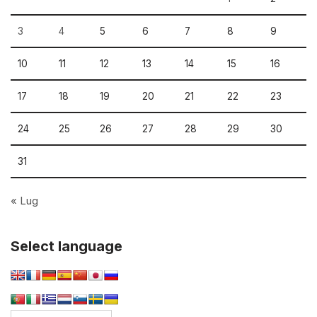
3
4
5
6
7
8
9
10
11
12
13
14
15
16
17
18
19
20
21
22
23
24
25
26
27
28
29
30
31
« Lug
Select language