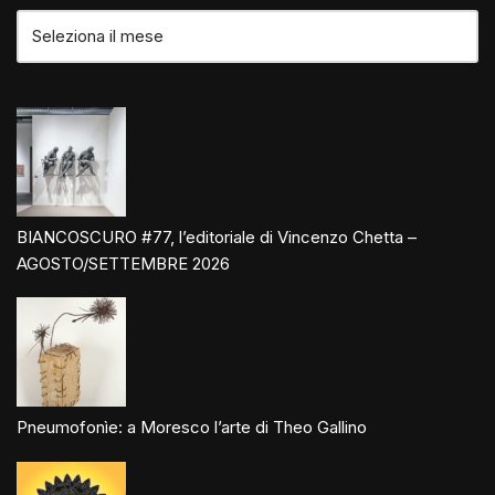
BIANCOSCURO #77, l’editoriale di Vincenzo Chetta –
AGOSTO/SETTEMBRE 2026
Pneumofonìe: a Moresco l’arte di Theo Gallino