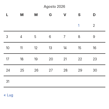
Agosto 2026
L
M
M
G
V
S
D
1
2
3
4
5
6
7
8
9
10
11
12
13
14
15
16
17
18
19
20
21
22
23
24
25
26
27
28
29
30
31
« Lug