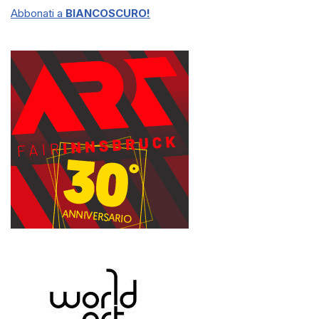
Abbonati a
BIANCOSCURO!