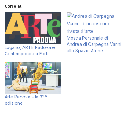
Correlati
Mostra Personale di
Andrea di Carpegna Varini
Lugano, ARTE Padova e
allo Spazio Atene
Contemporanea Forlì
Arte Padova – la 33ª
edizione