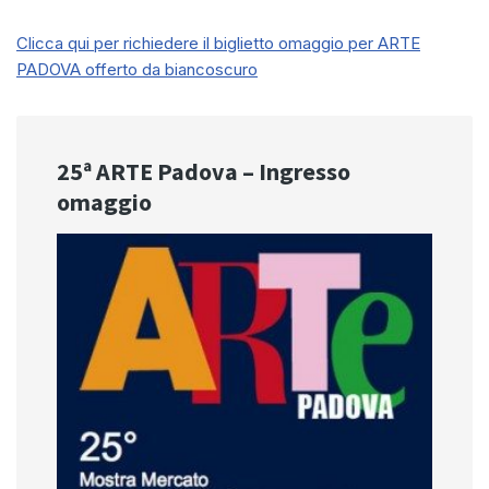
Clicca qui per richiedere il biglietto omaggio per ARTE
PADOVA offerto da biancoscuro