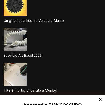
Un glitch quantico tra Varese e Maleo
Speciale Art Basel 2026
Il Re è morto, lunga vita a Monky!