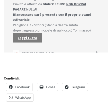
Condividi:
Facebook
E-mail
Telegram
WhatsApp