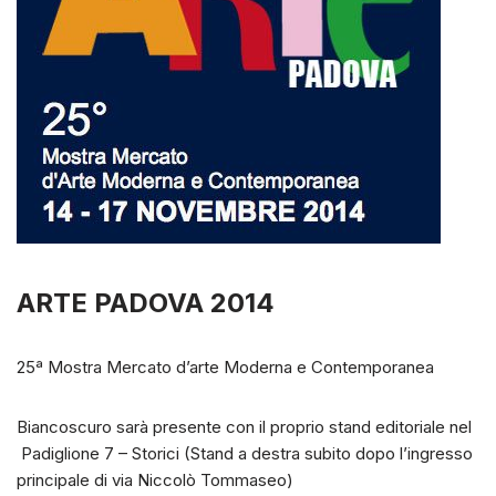
ARTE PADOVA 2014
25ª Mostra Mercato d’arte Moderna e Contemporanea
Biancoscuro sarà presente con il proprio stand editoriale nel
Padiglione 7 – Storici (Stand a destra subito dopo l’ingresso
principale di via Niccolò Tommaseo)