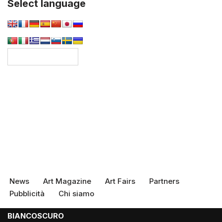
Select language
News
Art Magazine
Art Fairs
Partners
Pubblicità
Chi siamo
BIANCOSCURO