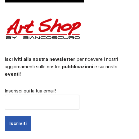
Iscriviti alla nostra newsletter
per ricevere i nostri
aggiornamenti sulle nostre
pubblicazioni
e sui nostri
eventi
!
Inserisci qui la tua email!