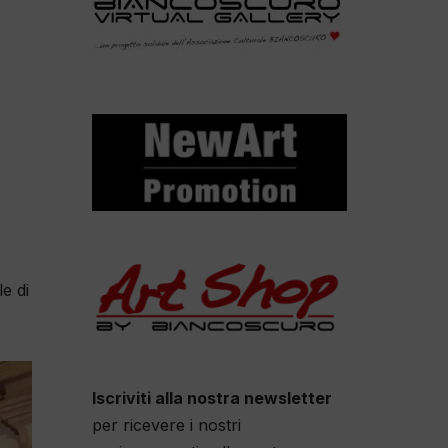
e di
Iscriviti alla nostra newsletter
per ricevere i nostri