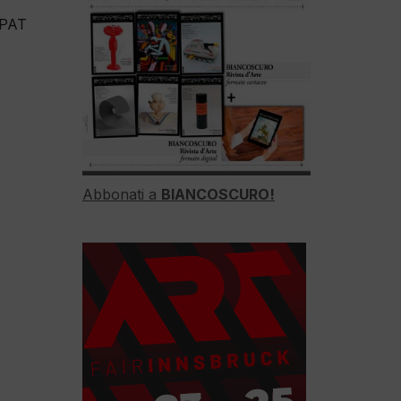
 PAT
Abbonati a
BIANCOSCURO!