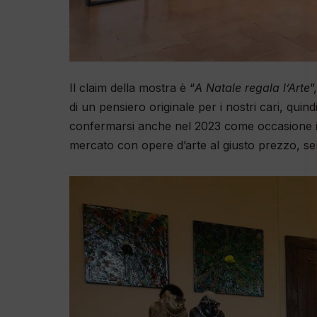
Il claim della mostra è “
A Natale regala l’Arte
”
di un pensiero originale per i nostri cari, qui
confermarsi anche nel 2023 come occasione imp
mercato con opere d’arte al giusto prezzo, se