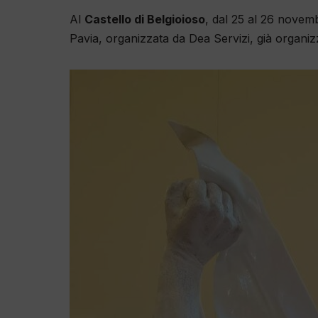
Al
Castello di Belgioioso
, dal 25 al 26 novem
Pavia, organizzata da Dea Servizi, già organiz