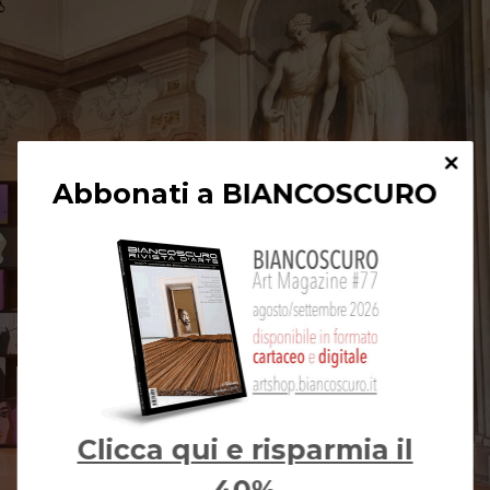
Abbonati a BIANCOSCURO
Clicca qui e risparmia il