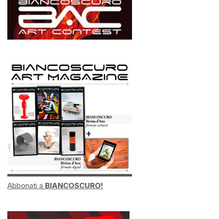
Abbonati a
BIANCOSCURO!