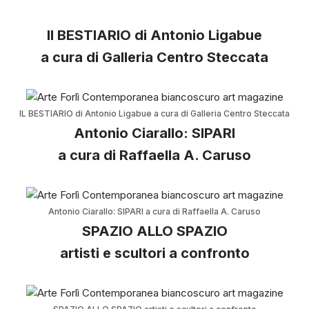
Il BESTIARIO di Antonio Ligabue
a cura di Galleria Centro Steccata
IL BESTIARIO di Antonio Ligabue a cura di Galleria Centro Steccata
Antonio Ciarallo: SIPARI
a cura di Raffaella A. Caruso
Antonio Ciarallo: SIPARI a cura di Raffaella A. Caruso
SPAZIO ALLO SPAZIO
artisti e scultori a confronto