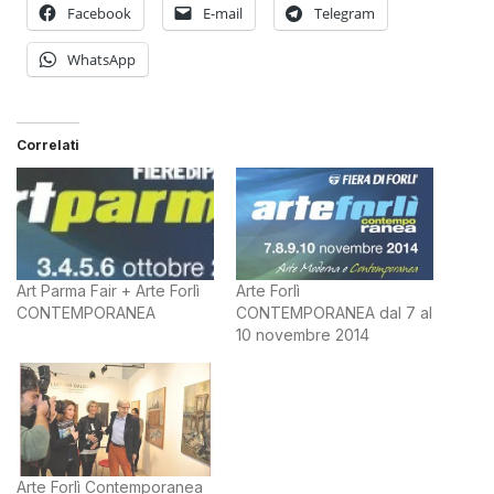
Facebook
E-mail
Telegram
WhatsApp
Correlati
Art Parma Fair + Arte Forlì
Arte Forlì
CONTEMPORANEA
CONTEMPORANEA dal 7 al
10 novembre 2014
Arte Forlì Contemporanea