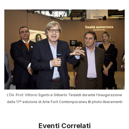
L’On. Prof. Vittorio Sgarbi e Gilberto Tedaldi durante l’inaugurazione
della 17ª edizione di Arte Forlì Contemporanea © photo liberementi
Eventi Correlati