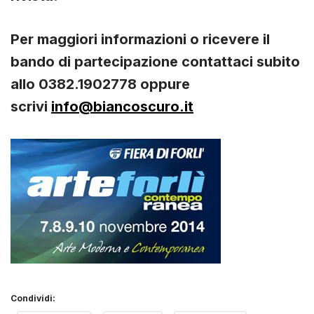
Per maggiori informazioni o ricevere il
bando di partecipazione contattaci subito
allo 0382.1902778 oppure
scrivi
info@biancoscuro.it
Condividi: