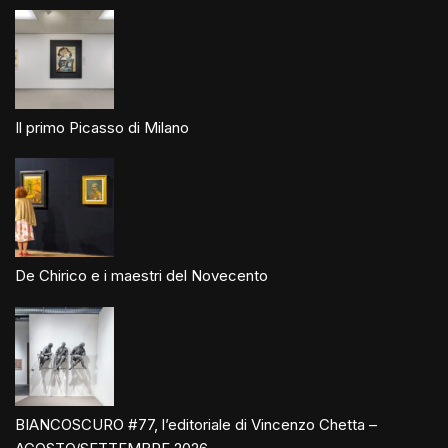
Il primo Picasso di Milano
De Chirico e i maestri del Novecento
BIANCOSCURO #77, l’editoriale di Vincenzo Chetta –