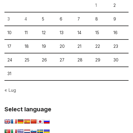
1
2
3
4
5
6
7
8
9
10
11
12
13
14
15
16
17
18
19
20
21
22
23
24
25
26
27
28
29
30
31
« Lug
Select language