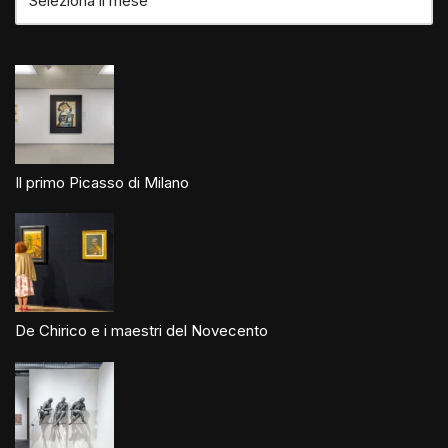
Il primo Picasso di Milano
De Chirico e i maestri del Novecento