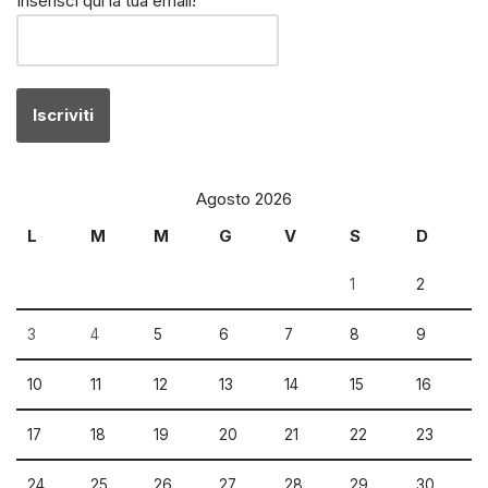
Inserisci qui la tua email!
Agosto 2026
L
M
M
G
V
S
D
1
2
3
4
5
6
7
8
9
10
11
12
13
14
15
16
17
18
19
20
21
22
23
24
25
26
27
28
29
30