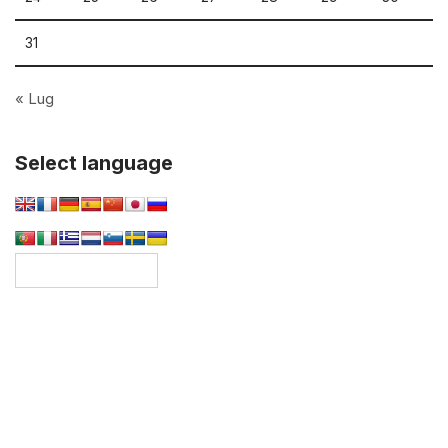
31
« Lug
Select language