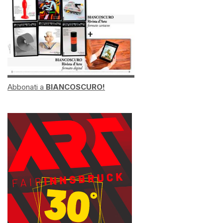
Abbonati a
BIANCOSCURO!