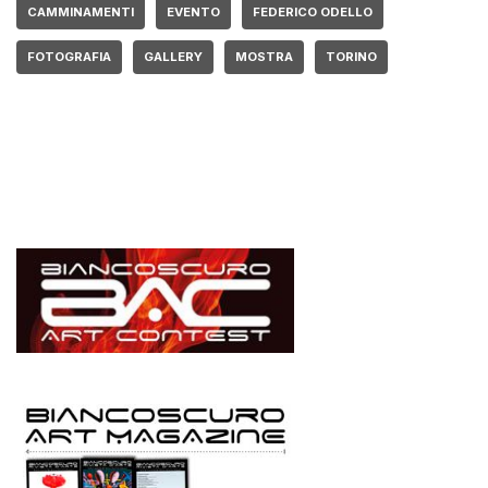
CAMMINAMENTI
EVENTO
FEDERICO ODELLO
FOTOGRAFIA
GALLERY
MOSTRA
TORINO