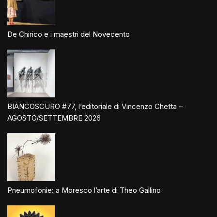
De Chirico e i maestri del Novecento
BIANCOSCURO #77, l’editoriale di Vincenzo Chetta –
AGOSTO/SETTEMBRE 2026
Pneumofonìe: a Moresco l’arte di Theo Gallino