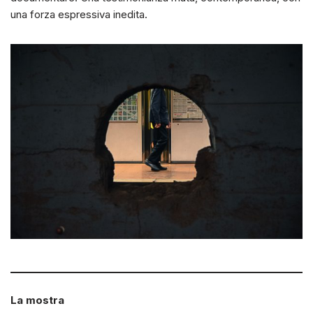
una forza espressiva inedita.
La mostra