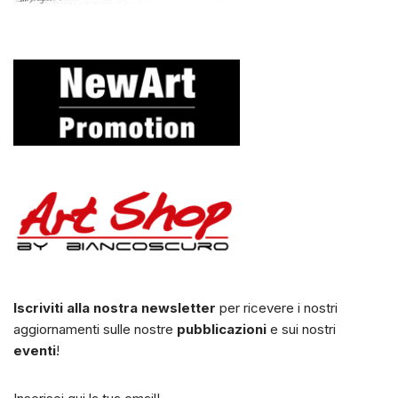
Iscriviti alla nostra newsletter
per ricevere i nostri
aggiornamenti sulle nostre
pubblicazioni
e sui nostri
eventi
!