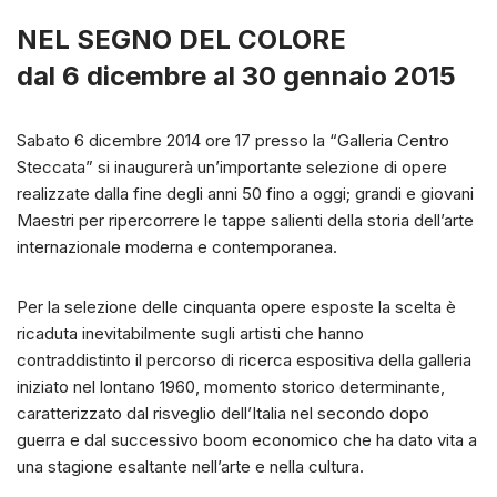
NEL SEGNO DEL COLORE
dal 6 dicembre al 30 gennaio 2015
Sabato 6 dicembre 2014 ore 17 presso la “Galleria Centro
Steccata” si inaugurerà un’importante selezione di opere
realizzate dalla fine degli anni 50 fino a oggi; grandi e giovani
Maestri per ripercorrere le tappe salienti della storia dell’arte
internazionale moderna e contemporanea.
Per la selezione delle cinquanta opere esposte la scelta è
ricaduta inevitabilmente sugli artisti che hanno
contraddistinto il percorso di ricerca espositiva della galleria
iniziato nel lontano 1960, momento storico determinante,
caratterizzato dal risveglio dell’Italia nel secondo dopo
guerra e dal successivo boom economico che ha dato vita a
una stagione esaltante nell’arte e nella cultura.