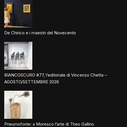
De Chirico e i maestri del Novecento
BIANCOSCURO #77, l’editoriale di Vincenzo Chetta –
AGOSTO/SETTEMBRE 2026
Pneumofonìe: a Moresco l’arte di Theo Gallino