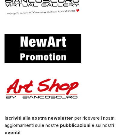
Iscriviti alla nostra newsletter
per ricevere i nostri
aggiornamenti sulle nostre
pubblicazioni
e sui nostri
eventi
!