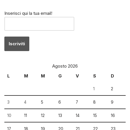
Inserisci qui la tua email!
Agosto 2026
L
M
M
G
V
S
D
1
2
3
4
5
6
7
8
9
10
11
12
13
14
15
16
17
18
19
20
21
22
23