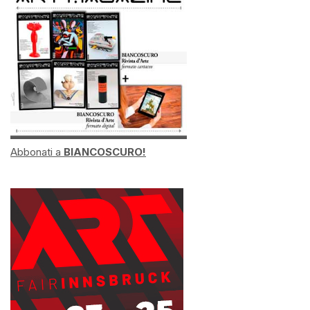
Abbonati a
BIANCOSCURO!