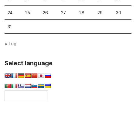
24
25
26
27
28
29
30
31
« Lug
Select language