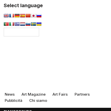
Select language
News
Art Magazine
Art Fairs
Partners
Pubblicità
Chi siamo