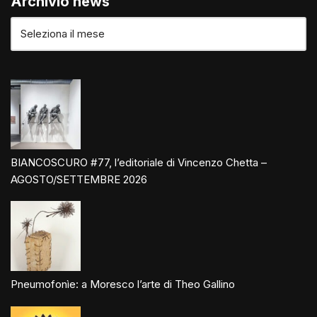
Archivio news
BIANCOSCURO #77, l’editoriale di Vincenzo Chetta –
AGOSTO/SETTEMBRE 2026
Pneumofonìe: a Moresco l’arte di Theo Gallino