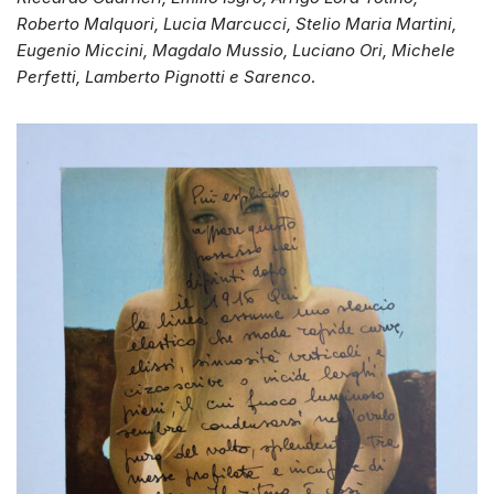
Roberto Malquori, Lucia Marcucci, Stelio Maria Martini,
Eugenio Miccini, Magdalo Mussio, Luciano Ori, Michele
Perfetti, Lamberto Pignotti e Sarenco
.