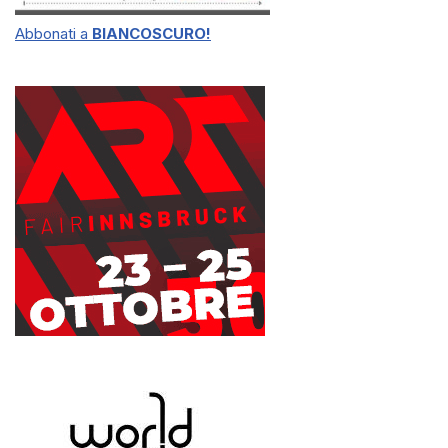
Abbonati a
BIANCOSCURO!