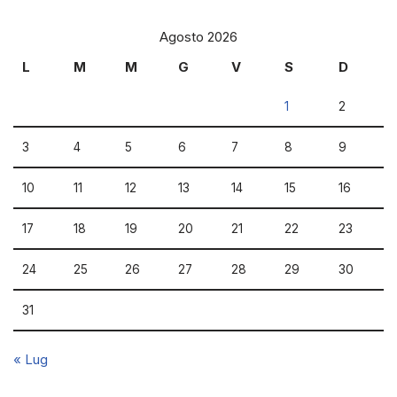
Agosto 2026
L
M
M
G
V
S
D
1
2
3
4
5
6
7
8
9
10
11
12
13
14
15
16
17
18
19
20
21
22
23
24
25
26
27
28
29
30
31
« Lug