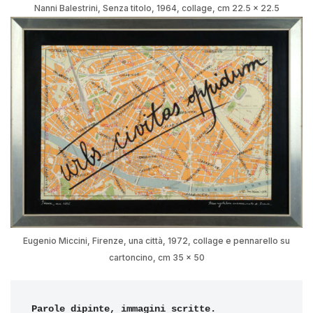
Nanni Balestrini, Senza titolo, 1964, collage, cm 22.5 x 22.5
Eugenio Miccini, Firenze, una città, 1972, collage e pennarello su
cartoncino, cm 35 x 50
Parole dipinte, immagini scritte.