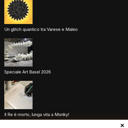
Un glitch quantico tra Varese e Maleo
Speciale Art Basel 2026
Il Re è morto, lunga vita a Monky!