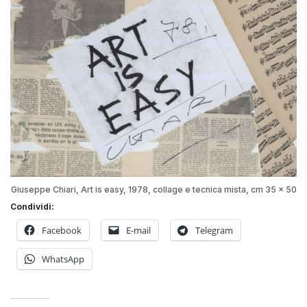
Giuseppe Chiari, Art is easy, 1978, collage e tecnica mista, cm 35 x 50
Condividi:
Facebook
E-mail
Telegram
WhatsApp