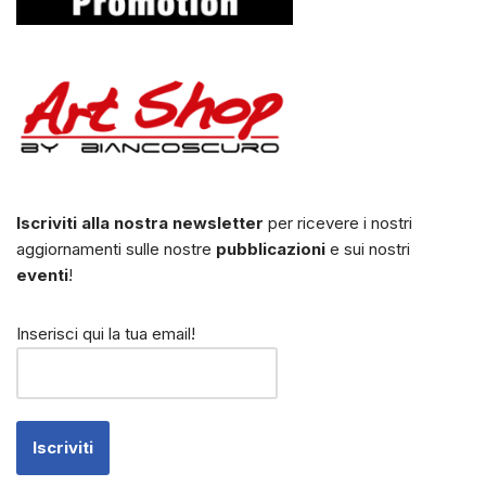
Iscriviti alla nostra newsletter
per ricevere i nostri
aggiornamenti sulle nostre
pubblicazioni
e sui nostri
eventi
!
Inserisci qui la tua email!