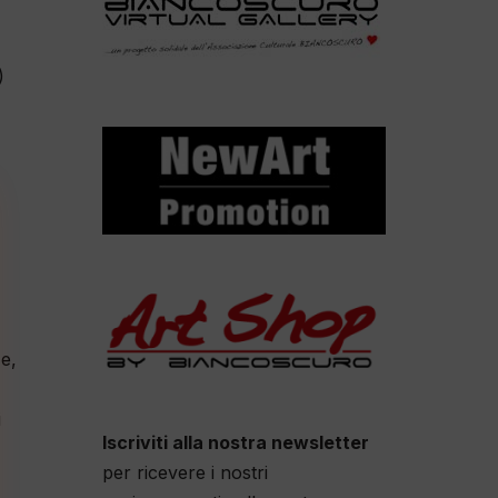
)
e,
i
Iscriviti alla nostra newsletter
per ricevere i nostri