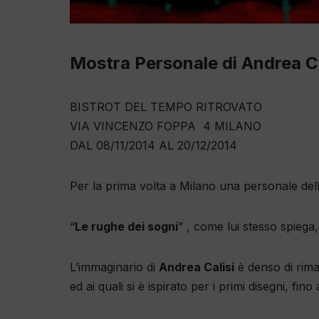
Mostra Personale di Andrea Ca
BISTROT DEL TEMPO RITROVATO
VIA VINCENZO FOPPA 4 MILANO
DAL 08/11/2014 AL 20/12/2014
Per la prima volta a Milano una personale dell
“
Le rughe dei sogni
” , come lui stesso spiega,
L’immaginario di
Andrea Calisi
è denso di riman
ed ai quali si è ispirato per i primi disegni, fi