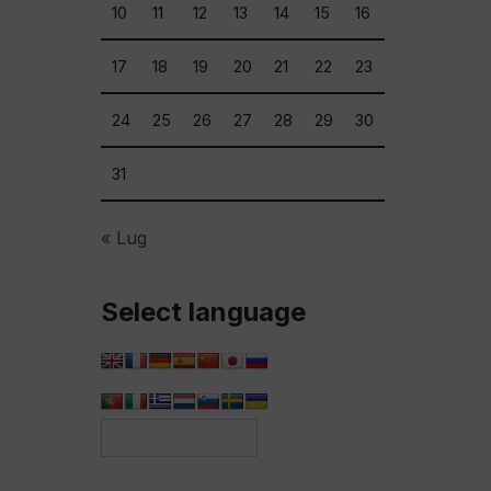
10
11
12
13
14
15
16
17
18
19
20
21
22
23
24
25
26
27
28
29
30
31
« Lug
Select language