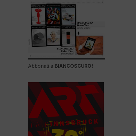
Abbonati a
BIANCOSCURO!