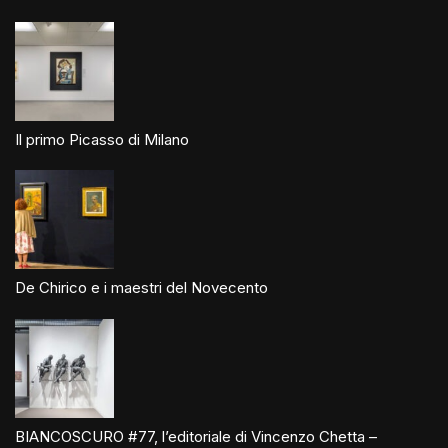
Il primo Picasso di Milano
De Chirico e i maestri del Novecento
BIANCOSCURO #77, l’editoriale di Vincenzo Chetta –