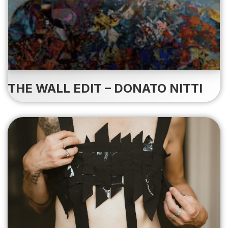
THE WALL EDIT – DONATO NITTI