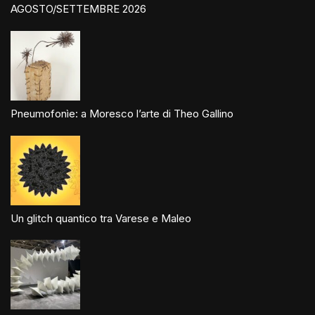
AGOSTO/SETTEMBRE 2026
Pneumofonìe: a Moresco l’arte di Theo Gallino
Un glitch quantico tra Varese e Maleo