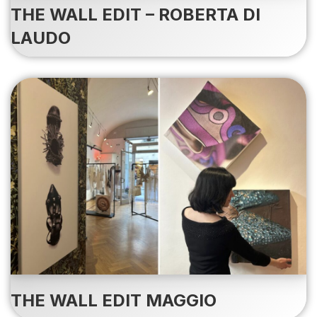
THE WALL EDIT – ROBERTA DI
LAUDO
THE WALL EDIT MAGGIO