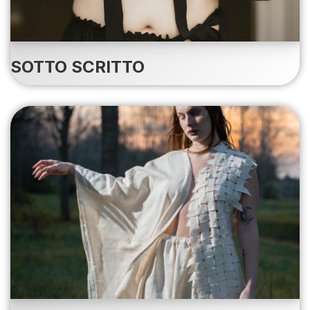
SOTTO SCRITTO