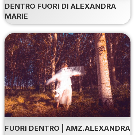
DENTRO FUORI DI ALEXANDRA
MARIE
FUORI DENTRO | AMZ.ALEXANDRA