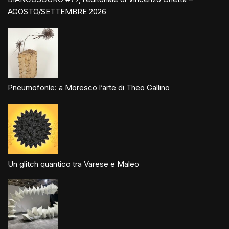
AGOSTO/SETTEMBRE 2026
Pneumofonìe: a Moresco l’arte di Theo Gallino
Un glitch quantico tra Varese e Maleo