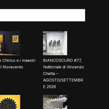
 Chirico e i maestri
BIANCOSCURO #77,
el Novecento
l’editoriale di Vincenzo
Chetta –
AGOSTO/SETTEMBR
E 2026