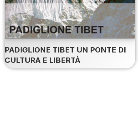
PADIGLIONE TIBET UN PONTE DI
CULTURA E LIBERTÀ