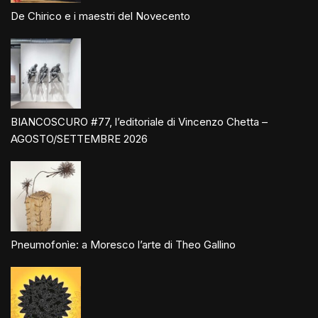
De Chirico e i maestri del Novecento
BIANCOSCURO #77, l’editoriale di Vincenzo Chetta –
AGOSTO/SETTEMBRE 2026
Pneumofonìe: a Moresco l’arte di Theo Gallino