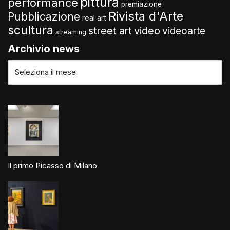
pittura
performance
premiazione
Rivista d'Arte
Pubblicazione
real art
scultura
video
street art
videoarte
streaming
Archivio news
Il primo Picasso di Milano