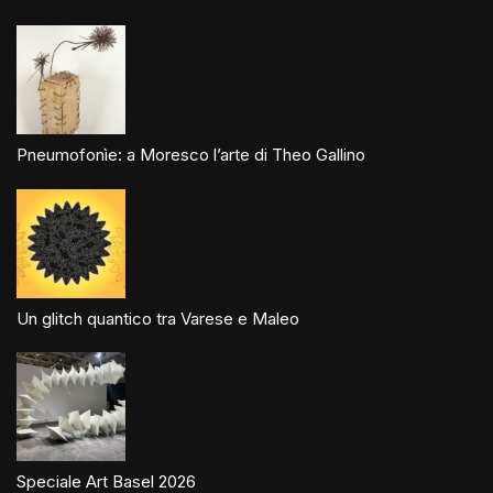
Pneumofonìe: a Moresco l’arte di Theo Gallino
Un glitch quantico tra Varese e Maleo
Speciale Art Basel 2026