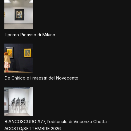
Il primo Picasso di Milano
De Chirico e i maestri del Novecento
BIANCOSCURO #77, l’editoriale di Vincenzo Chetta –
AGOSTO/SETTEMBRE 2026