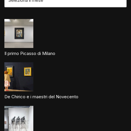
Il primo Picasso di Milano
De Chirico e i maestri del Novecento