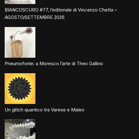
BIANCOSCURO #77, l’editoriale di Vincenzo Chetta –
AGOSTO/SETTEMBRE 2026
Pneumofonìe: a Moresco l’arte di Theo Gallino
Un glitch quantico tra Varese e Maleo