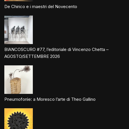
De Chirico e i maestri del Novecento
BIANCOSCURO #77, l’editoriale di Vincenzo Chetta –
AGOSTO/SETTEMBRE 2026
Pneumofonìe: a Moresco l’arte di Theo Gallino