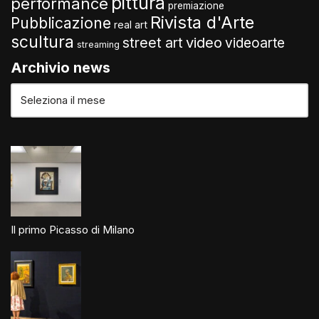
pittura
performance
premiazione
Rivista d'Arte
Pubblicazione
real art
scultura
video
street art
videoarte
streaming
Archivio news
Il primo Picasso di Milano