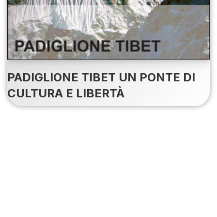
PADIGLIONE TIBET UN PONTE DI
CULTURA E LIBERTÀ