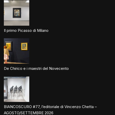
Il primo Picasso di Milano
De Chirico e i maestri del Novecento
BIANCOSCURO #77, l’editoriale di Vincenzo Chetta –
AGOSTO/SETTEMBRE 2026