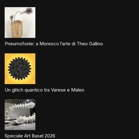
Pneumofonìe: a Moresco l’arte di Theo Gallino
Un glitch quantico tra Varese e Maleo
Speciale Art Basel 2026