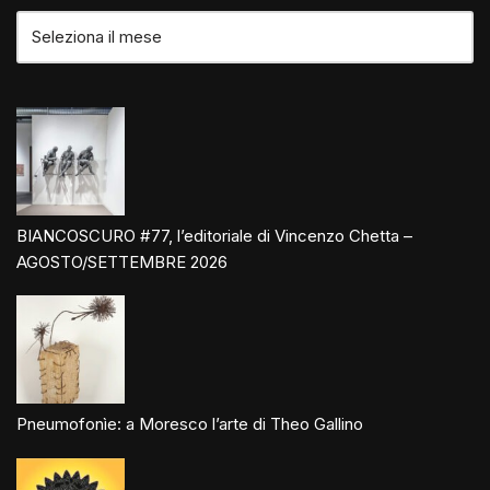
BIANCOSCURO #77, l’editoriale di Vincenzo Chetta –
AGOSTO/SETTEMBRE 2026
Pneumofonìe: a Moresco l’arte di Theo Gallino