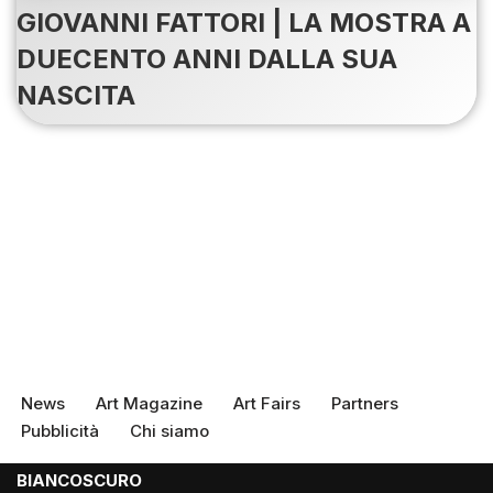
GIOVANNI FATTORI | LA MOSTRA A
DUECENTO ANNI DALLA SUA
NASCITA
News
Art Magazine
Art Fairs
Partners
Pubblicità
Chi siamo
BIANCOSCURO