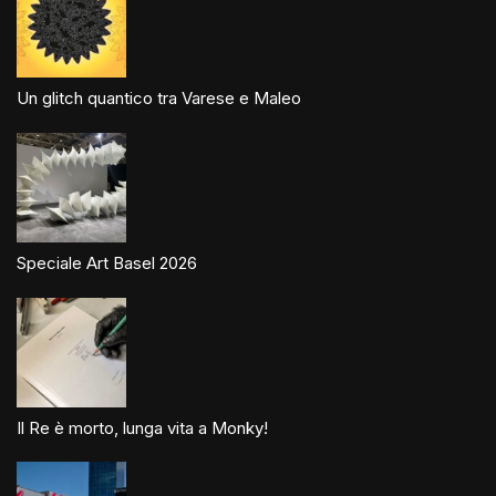
Un glitch quantico tra Varese e Maleo
Speciale Art Basel 2026
Il Re è morto, lunga vita a Monky!