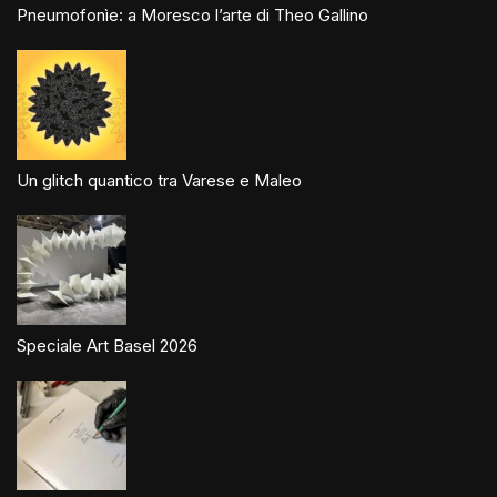
Pneumofonìe: a Moresco l’arte di Theo Gallino
Un glitch quantico tra Varese e Maleo
Speciale Art Basel 2026