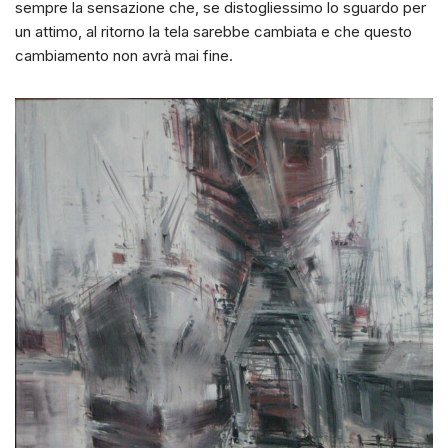
sempre la sensazione che, se distogliessimo lo sguardo per
un attimo, al ritorno la tela sarebbe cambiata e che questo
cambiamento non avrà mai fine.