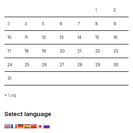
1
2
3
4
5
6
7
8
9
10
11
12
13
14
15
16
17
18
19
20
21
22
23
24
25
26
27
28
29
30
31
« Lug
Select language