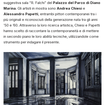
suggestiva sala “R. Falchi” del
Palazzo del Parco di Diano
Marina
. Gli artisti in mostra sono
Andrea Chiesi
e
Alessandro Papetti
, entrambi pittori contemporanei tra i
più originali e riconosciuti della generazione nata tra gli anni
’50 e ’60. Attraverso la loro ricerca artistica, Chiesi e Papetti
hanno scelto di raccontare la contemporaneità e di mettere
in secondo piano le loro abilità tecniche, utilizzandole come
strumento per indagare il presente.