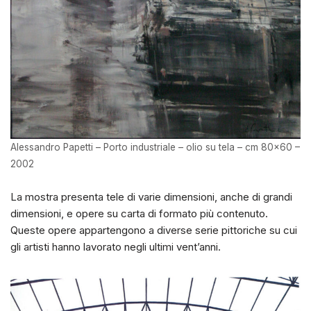
Alessandro Papetti – Porto industriale – olio su tela – cm 80×60 –
2002
La mostra presenta tele di varie dimensioni, anche di grandi
dimensioni, e opere su carta di formato più contenuto.
Queste opere appartengono a diverse serie pittoriche su cui
gli artisti hanno lavorato negli ultimi vent’anni.