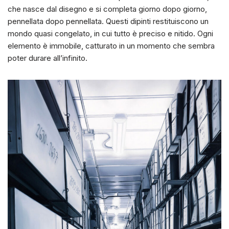
che nasce dal disegno e si completa giorno dopo giorno,
pennellata dopo pennellata. Questi dipinti restituiscono un
mondo quasi congelato, in cui tutto è preciso e nitido. Ogni
elemento è immobile, catturato in un momento che sembra
poter durare all’infinito.