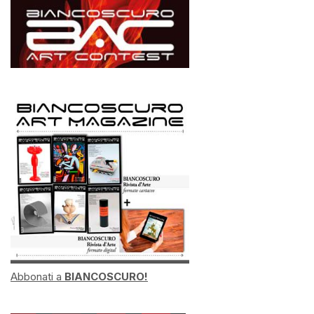
Abbonati a
BIANCOSCURO!