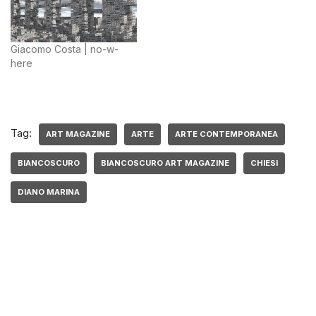
Giacomo Costa | no-w-
here
Tag:
ART MAGAZINE
ARTE
ARTE CONTEMPORANEA
BIANCOSCURO
BIANCOSCURO ART MAGAZINE
CHIESI
DIANO MARINA