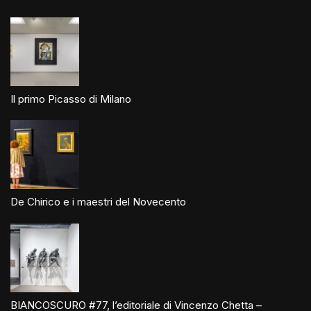
Il primo Picasso di Milano
De Chirico e i maestri del Novecento
BIANCOSCURO #77, l’editoriale di Vincenzo Chetta –