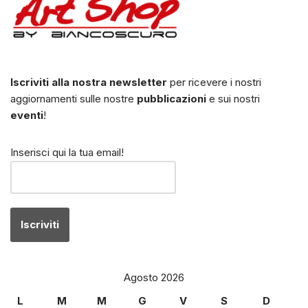
Iscriviti alla nostra newsletter
per ricevere i nostri
aggiornamenti sulle nostre
pubblicazioni
e sui nostri
eventi
!
Inserisci qui la tua email!
Agosto 2026
L
M
M
G
V
S
D