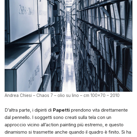
Andrea Chiesi – Chaos 7 – olio su lino – cm 100×70 – 2010
D’altra parte, i dipinti di
Papetti
prendono vita direttamente
dal pennello. I soggetti sono creati sulla tela con un
approccio vicino all’action painting più estremo, e questo
dinamismo si trasmette anche quando il quadro è finito. Si ha