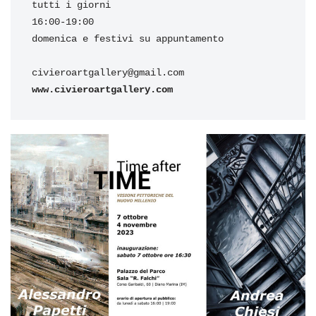
tutti i giorni

16:00-19:00

domenica e festivi su appuntamento

www.civieroartgallery.com