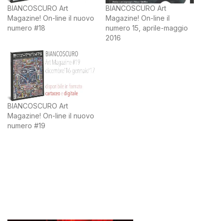
BIANCOSCURO Art
BIANCOSCURO Art
Magazine! On-line il nuovo
Magazine! On-line il
numero #18
numero 15, aprile-maggio
2016
BIANCOSCURO Art
Magazine! On-line il nuovo
numero #19