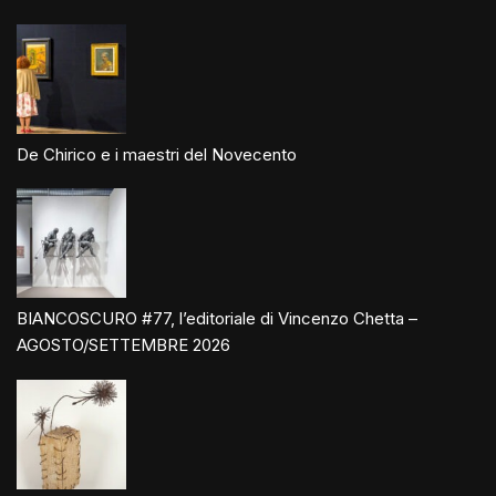
De Chirico e i maestri del Novecento
BIANCOSCURO #77, l’editoriale di Vincenzo Chetta –
AGOSTO/SETTEMBRE 2026