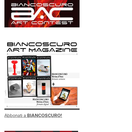
Abbonati a
BIANCOSCURO!