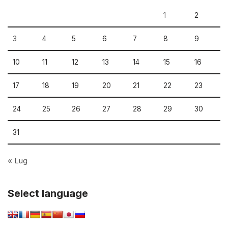
1
2
3
4
5
6
7
8
9
10
11
12
13
14
15
16
17
18
19
20
21
22
23
24
25
26
27
28
29
30
31
« Lug
Select language