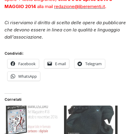
MAGGIO 2014
alla mail
redazione@liberementi.it
.
Ci riserviamo il diritto di scelta delle opere da pubblicare
che devono essere in linea con la qualità e linguaggio
dall’associazione.
Condividi:
Facebook
E-mail
Telegram
WhatsApp
Correlati