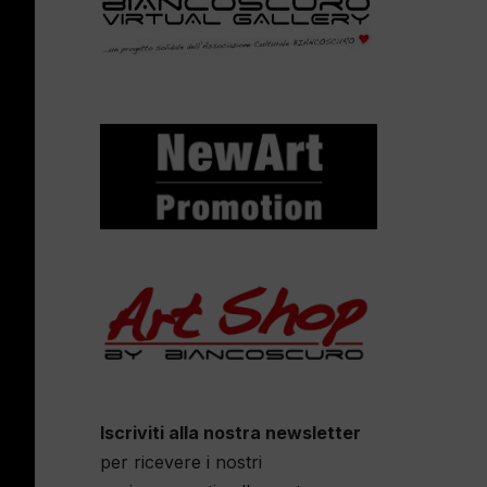
Iscriviti alla nostra newsletter
per ricevere i nostri