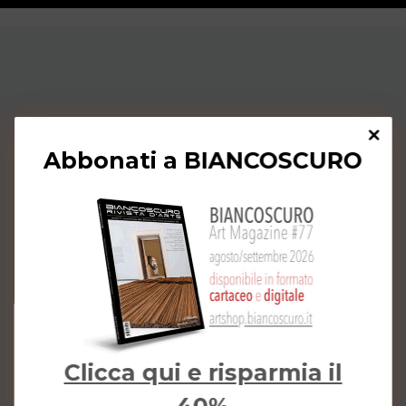
Abbonati a BIANCOSCURO
Clicca qui e risparmia il