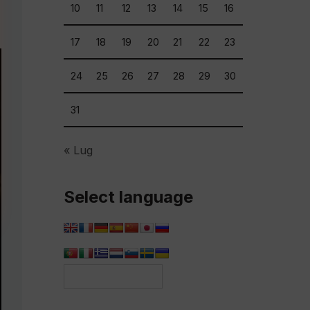
10
11
12
13
14
15
16
17
18
19
20
21
22
23
24
25
26
27
28
29
30
31
« Lug
Select language