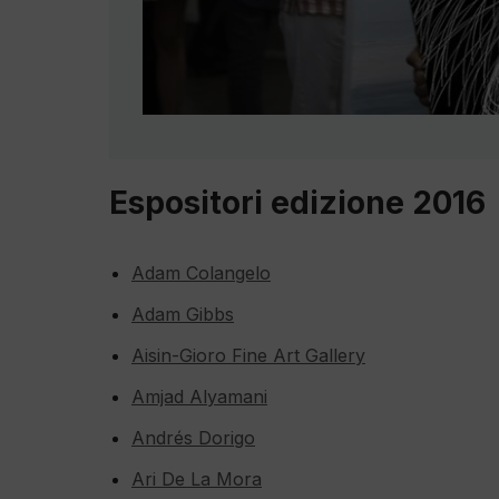
Espositori edizione 2016
Adam Colangelo
Adam Gibbs
Aisin-Gioro Fine Art Gallery
Amjad Alyamani
Andrés Dorigo
Ari De La Mora