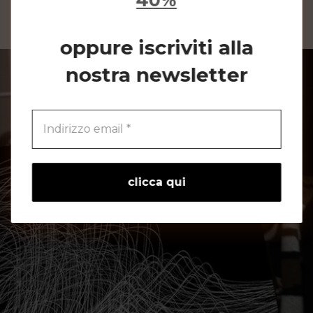
40%
oppure iscriviti alla
nostra newsletter