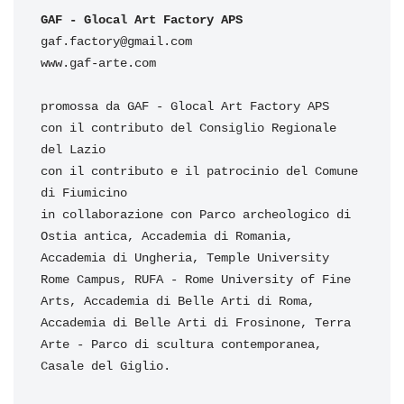
GAF - Glocal Art Factory APS
gaf.factory@gmail.com

www.gaf-arte.com

promossa da GAF - Glocal Art Factory APS

con il contributo del Consiglio Regionale 
del Lazio

con il contributo e il patrocinio del Comune 
di Fiumicino

in collaborazione con Parco archeologico di 
Ostia antica, Accademia di Romania, 
Accademia di Ungheria, Temple University 
Rome Campus, RUFA - Rome University of Fine 
Arts, Accademia di Belle Arti di Roma, 
Accademia di Belle Arti di Frosinone, Terra 
Arte - Parco di scultura contemporanea, 