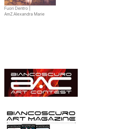
Fuori Dentro |
AmZ.Alexandra Marie