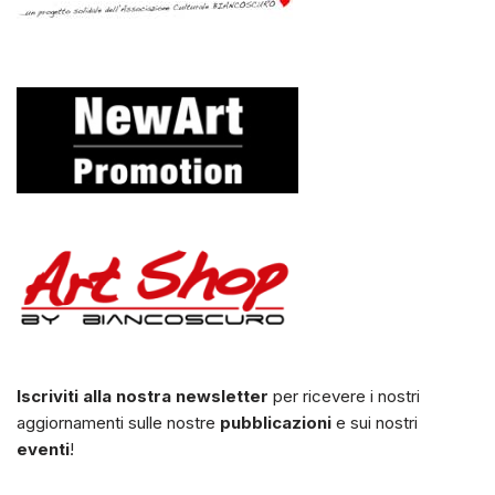
Iscriviti alla nostra newsletter
per ricevere i nostri
aggiornamenti sulle nostre
pubblicazioni
e sui nostri
eventi
!