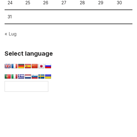
24
25
26
27
28
29
30
31
« Lug
Select language