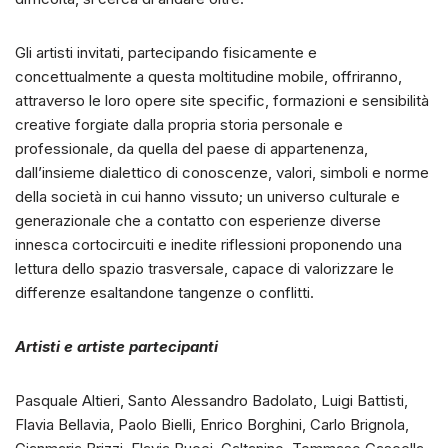
Gli artisti invitati, partecipando fisicamente e
concettualmente a questa moltitudine mobile, offriranno,
attraverso le loro opere site specific, formazioni e sensibilità
creative forgiate dalla propria storia personale e
professionale, da quella del paese di appartenenza,
dall’insieme dialettico di conoscenze, valori, simboli e norme
della società in cui hanno vissuto; un universo culturale e
generazionale che a contatto con esperienze diverse
innesca cortocircuiti e inedite riflessioni proponendo una
lettura dello spazio trasversale, capace di valorizzare le
differenze esaltandone tangenze o conflitti.
Artisti e artiste partecipanti
Pasquale Altieri, Santo Alessandro Badolato, Luigi Battisti,
Flavia Bellavia, Paolo Bielli, Enrico Borghini, Carlo Brignola,