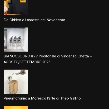
De Chirico e i maestri del Novecento
BIANCOSCURO #77, l’editoriale di Vincenzo Chetta –
AGOSTO/SETTEMBRE 2026
Pneumofonìe: a Moresco l’arte di Theo Gallino