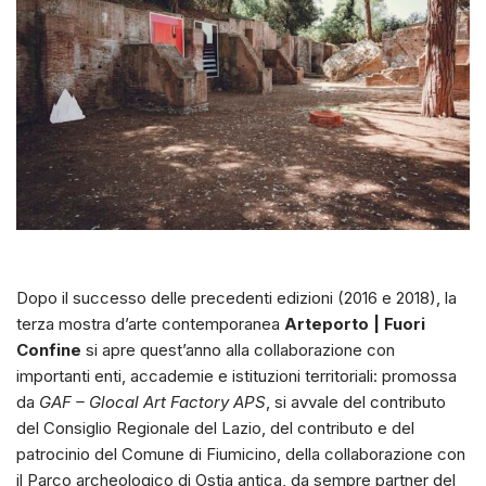
Dopo il successo delle precedenti edizioni (2016 e 2018), la
terza mostra d’arte contemporanea
Arteporto | Fuori
Confine
si apre quest’anno alla collaborazione con
importanti enti, accademie e istituzioni territoriali: promossa
da
GAF – Glocal Art Factory APS
, si avvale del contributo
del Consiglio Regionale del Lazio, del contributo e del
patrocinio del Comune di Fiumicino, della collaborazione con
il Parco archeologico di Ostia antica, da sempre partner del