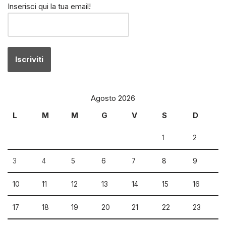
Inserisci qui la tua email!
Agosto 2026
L
M
M
G
V
S
D
1
2
3
4
5
6
7
8
9
10
11
12
13
14
15
16
17
18
19
20
21
22
23