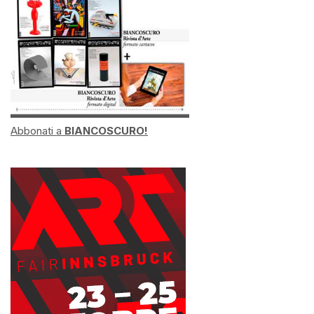
Abbonati a
BIANCOSCURO!