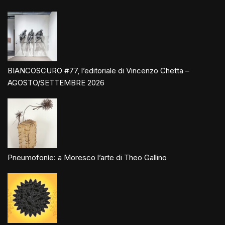
BIANCOSCURO #77, l’editoriale di Vincenzo Chetta –
AGOSTO/SETTEMBRE 2026
Pneumofonìe: a Moresco l’arte di Theo Gallino