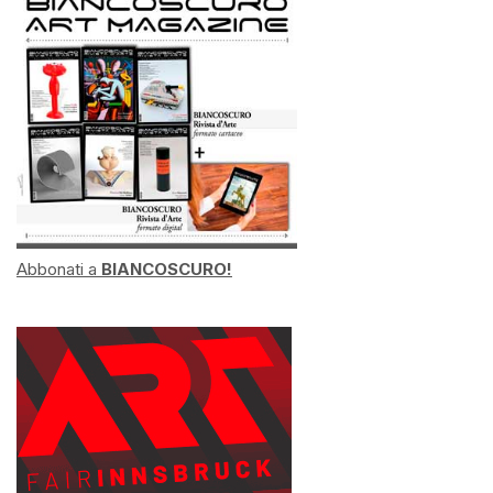
Abbonati a
BIANCOSCURO!