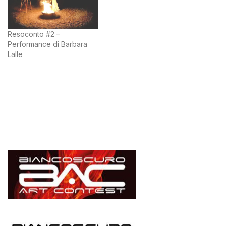
Resoconto #2 –
Performance di Barbara
Lalle