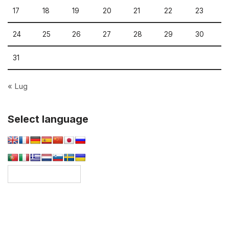
17
18
19
20
21
22
23
24
25
26
27
28
29
30
31
« Lug
Select language