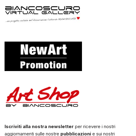
Iscriviti alla nostra newsletter
per ricevere i nostri
aggiornamenti sulle nostre
pubblicazioni
e sui nostri