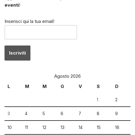
eventi
!
Inserisci qui la tua email!
Agosto 2026
L
M
M
G
V
S
D
1
2
3
4
5
6
7
8
9
10
11
12
13
14
15
16