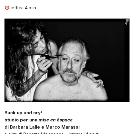
lettura
4
min.
Buck up and cry!
studio per una
mise en éspace
di Barbara Lalle e Marco Marassi