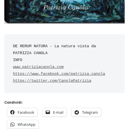
DE RERUM NATURA - La natura vista da 
PATRIZIA CANOLA

https://www.facebook.com/
https://twitter.com/
CanolaPatrizia
Condividi:
Facebook
E-mail
Telegram
WhatsApp