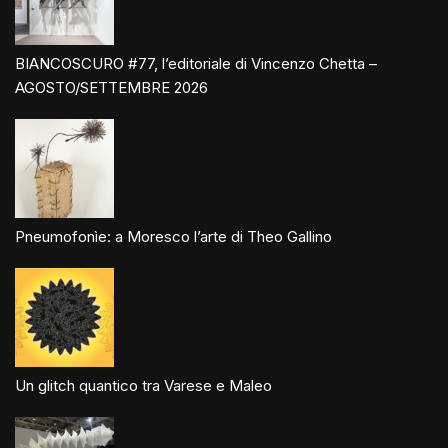
BIANCOSCURO #77, l’editoriale di Vincenzo Chetta –
AGOSTO/SETTEMBRE 2026
Pneumofonìe: a Moresco l’arte di Theo Gallino
Un glitch quantico tra Varese e Maleo