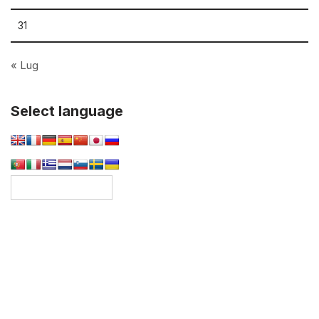
31
« Lug
Select language