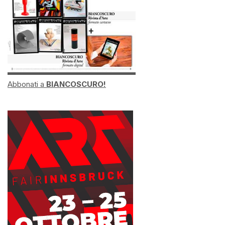
Abbonati a
BIANCOSCURO!