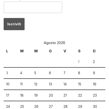
Agosto 2026
L
M
M
G
V
S
D
1
2
3
4
5
6
7
8
9
10
11
12
13
14
15
16
17
18
19
20
21
22
23
24
25
26
27
28
29
30