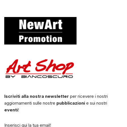
Iscriviti alla nostra newsletter
per ricevere i nostri
aggiornamenti sulle nostre
pubblicazioni
e sui nostri
eventi
!
Inserisci qui la tua email!