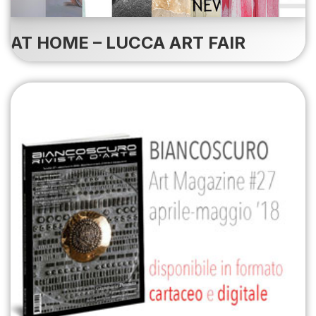
AT HOME – LUCCA ART FAIR