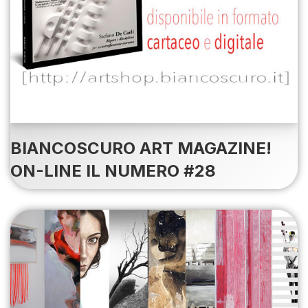
BIANCOSCURO ART MAGAZINE!
ON-LINE IL NUMERO #28