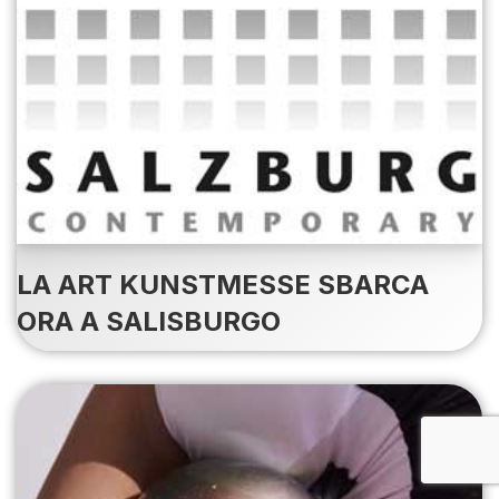
LA ART KUNSTMESSE SBARCA
ORA A SALISBURGO