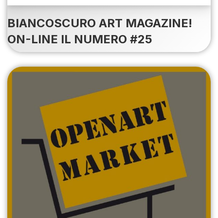
BIANCOSCURO ART MAGAZINE!
ON-LINE IL NUMERO #25