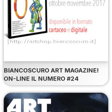
BIANCOSCURO ART MAGAZINE!
ON-LINE IL NUMERO #24