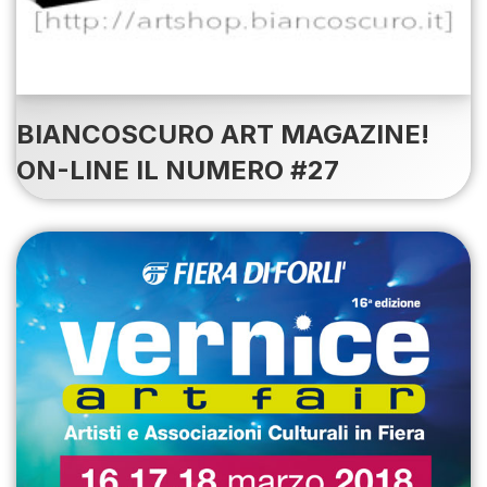
BIANCOSCURO ART MAGAZINE!
ON-LINE IL NUMERO #27