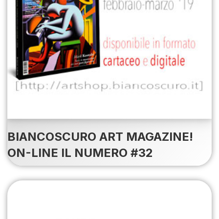
BIANCOSCURO ART MAGAZINE!
ON-LINE IL NUMERO #32