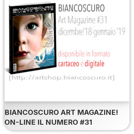
BIANCOSCURO ART MAGAZINE!
ON-LINE IL NUMERO #31