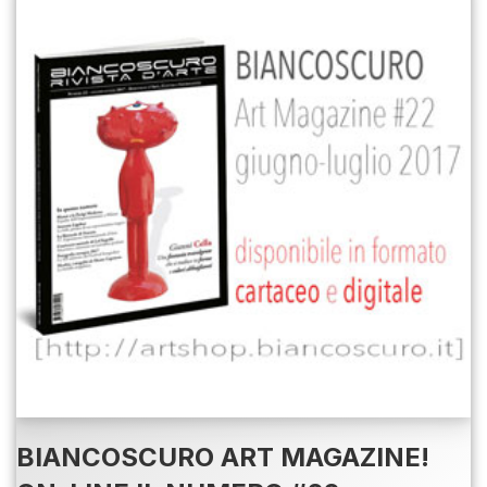
BIANCOSCURO ART MAGAZINE!