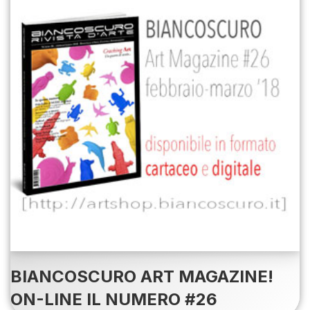
BIANCOSCURO ART MAGAZINE!
ON-LINE IL NUMERO #26