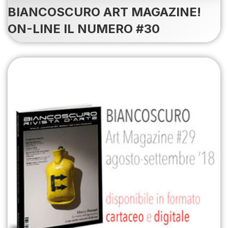
BIANCOSCURO ART MAGAZINE!
ON-LINE IL NUMERO #30