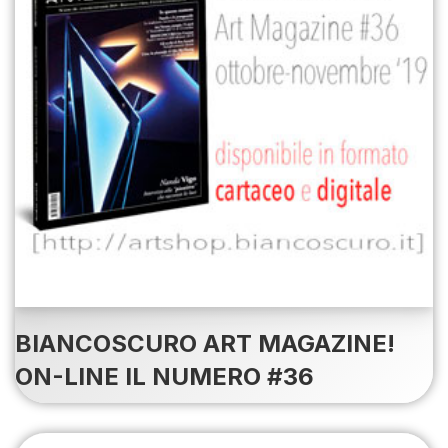
BIANCOSCURO ART MAGAZINE!
ON-LINE IL NUMERO #36