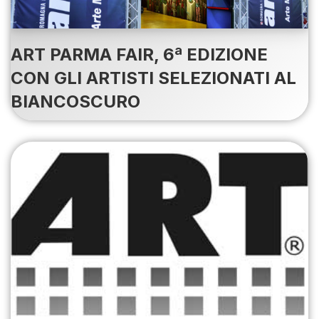
ART PARMA FAIR, 6ª EDIZIONE
CON GLI ARTISTI SELEZIONATI AL
BIANCOSCURO