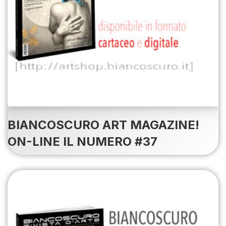
BIANCOSCURO ART MAGAZINE!
ON-LINE IL NUMERO #37