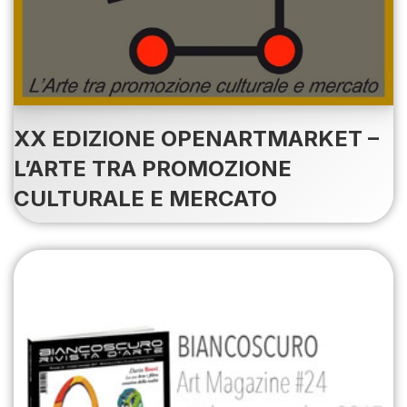
XX EDIZIONE OPENARTMARKET –
L’ARTE TRA PROMOZIONE
CULTURALE E MERCATO