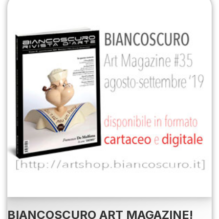
BIANCOSCURO ART MAGAZINE!