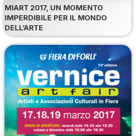
MIART 2017, UN MOMENTO
IMPERDIBILE PER IL MONDO
DELL’ARTE