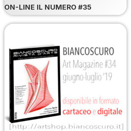
ON-LINE IL NUMERO #35