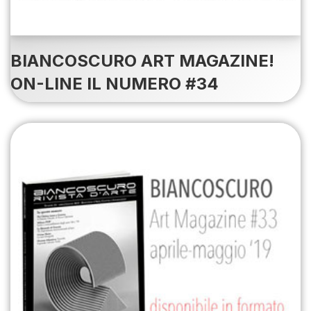
BIANCOSCURO ART MAGAZINE!
ON-LINE IL NUMERO #34