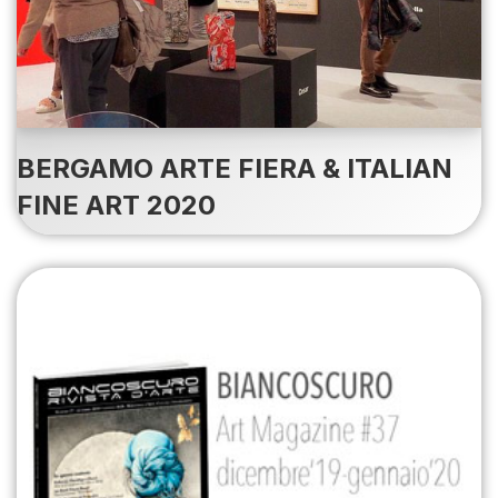
BERGAMO ARTE FIERA & ITALIAN
FINE ART 2020