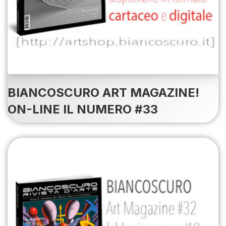
BIANCOSCURO ART MAGAZINE!
ON-LINE IL NUMERO #33