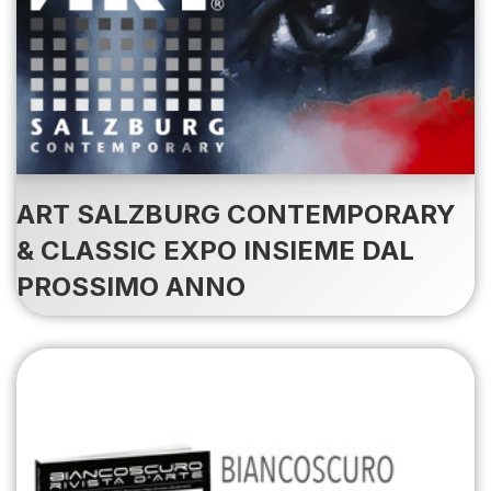
ART SALZBURG CONTEMPORARY
& CLASSIC EXPO INSIEME DAL
PROSSIMO ANNO