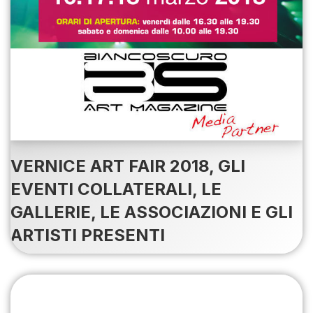
VERNICE ART FAIR 2018, GLI
EVENTI COLLATERALI, LE
GALLERIE, LE ASSOCIAZIONI E GLI
ARTISTI PRESENTI