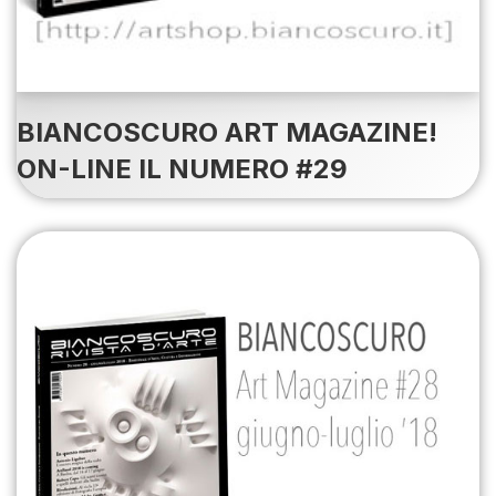
BIANCOSCURO ART MAGAZINE!
ON-LINE IL NUMERO #29