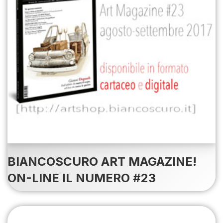
BIANCOSCURO ART MAGAZINE!
ON-LINE IL NUMERO #23