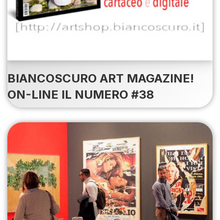
BIANCOSCURO ART MAGAZINE!
ON-LINE IL NUMERO #38