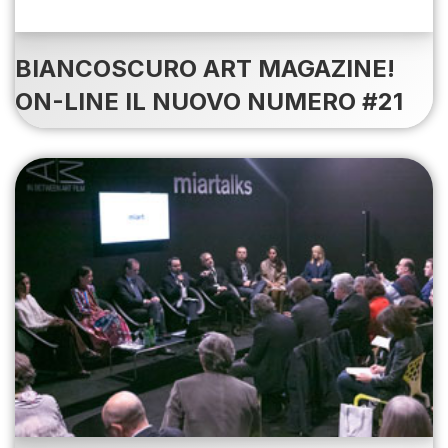
BIANCOSCURO ART MAGAZINE!
ON-LINE IL NUOVO NUMERO #21