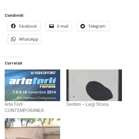
Condividi:
Facebook
E-mail
Telegram
WhatsApp
Correlati
Arte Forlì
Sentimi – Luigi Stoisa
CONTEMPORANEA