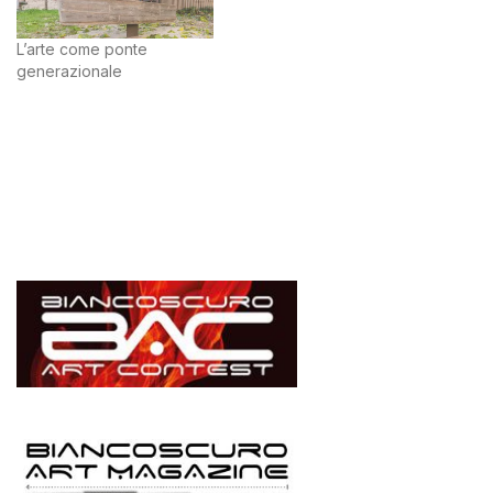
L’arte come ponte
generazionale