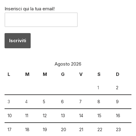
Inserisci qui la tua email!
Agosto 2026
L
M
M
G
V
S
D
1
2
3
4
5
6
7
8
9
10
11
12
13
14
15
16
17
18
19
20
21
22
23