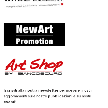
Iscriviti alla nostra newsletter
per ricevere i nostri
aggiornamenti sulle nostre
pubblicazioni
e sui nostri
eventi
!