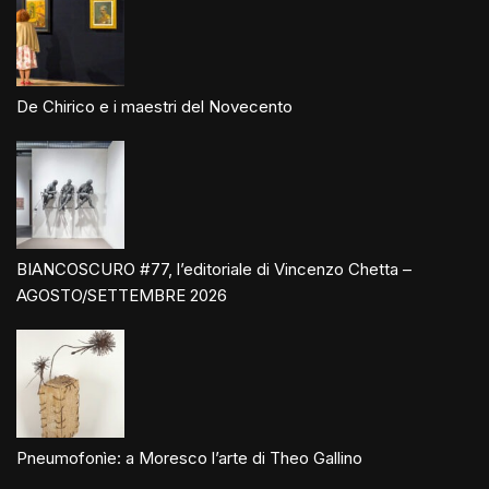
De Chirico e i maestri del Novecento
BIANCOSCURO #77, l’editoriale di Vincenzo Chetta –
AGOSTO/SETTEMBRE 2026
Pneumofonìe: a Moresco l’arte di Theo Gallino