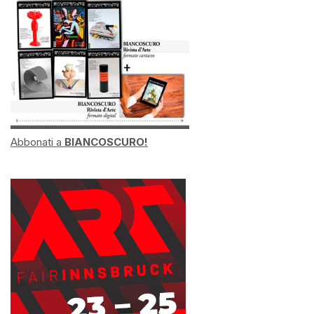
Abbonati a
BIANCOSCURO!