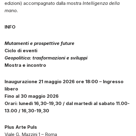
edizioni) accompagnato dalla mostra
Intelligenza della
mano.
INFO
Mutamenti e prospettive future
Ciclo di eventi
Geopolitica: trasformazioni e sviluppi
Mostra e incontro
Inaugurazione 21 maggio 2026 ore 18:00 – Ingresso
libero
Fino al 30 maggio 2026
Orari: lunedì 16,30-19,30 / dal martedì al sabato 11.00-
13.00 / 16,30-19,30
Plus Arte Puls
Viale G. Mazzini 1 – Roma