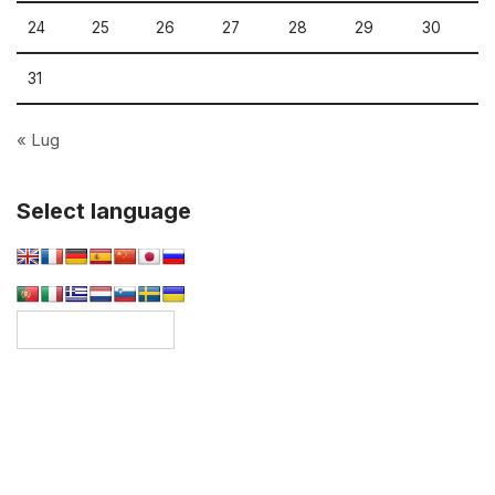
24
25
26
27
28
29
30
31
« Lug
Select language