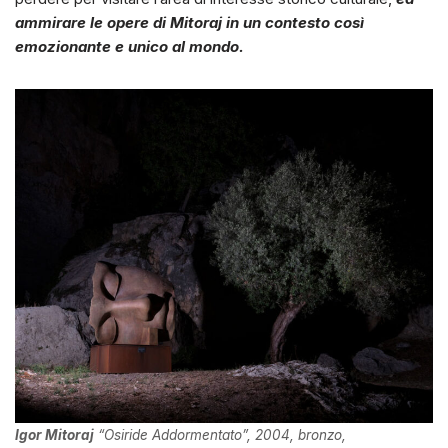
ammirare le opere di Mitoraj in un contesto così
emozionante e unico al mondo.
Igor Mitoraj
“Osiride Addormentato”, 2004, bronzo,