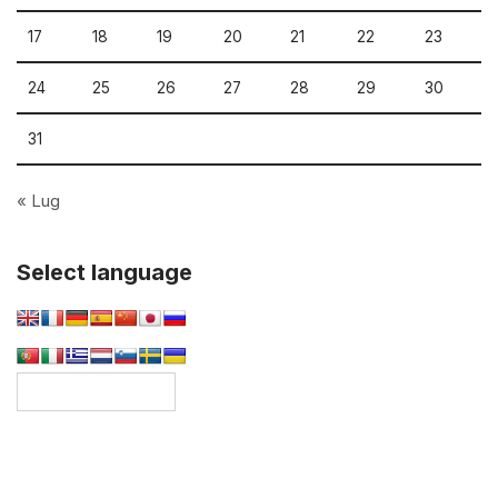
17
18
19
20
21
22
23
24
25
26
27
28
29
30
31
« Lug
Select language