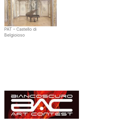
PAT – Castello di
Belgioioso