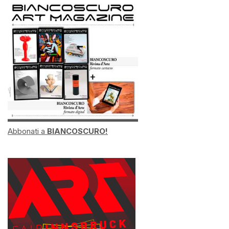
Abbonati a
BIANCOSCURO!