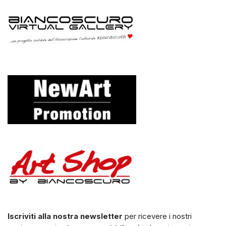
Iscriviti alla nostra newsletter
per ricevere i nostri