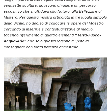
ventisette sculture, dovevano chiudere un percorso
espositivo che si affidava alla Natura, alla Bellezza e al
Mistero. Per questa mostra articolata in tre luoghi simbolo
della Sicilia, ho deciso di collocare le opere del Maestro
cercando di inserirle e contestualizzarle al meglio,
facendo riferimento ai quattro elementi
“Terra-Fuoco-
Acqua-Aria”
che solo questa regione mi poteva
consegnare con tanta potenza ancestrale.