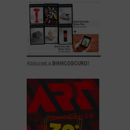
Abbonati a
BIANCOSCURO!