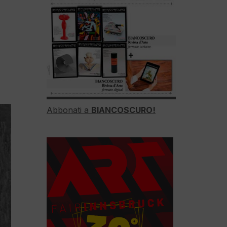
Abbonati a
BIANCOSCURO!