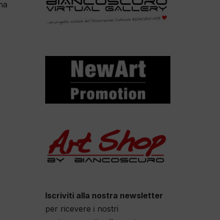
ina
Iscriviti alla nostra newsletter
per ricevere i nostri