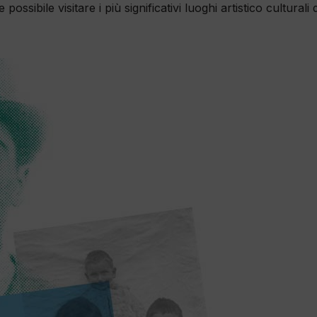
ossibile visitare i più significativi luoghi artistico culturali 