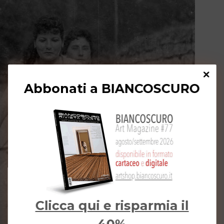
Abbonati a BIANCOSCURO
Clicca qui e risparmia il