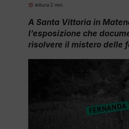
lettura
2
min.
A Santa Vittoria in Maten
l’esposizione che documen
risolvere il mistero delle 