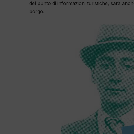
del punto di informazioni turistiche, sarà anche p
borgo.