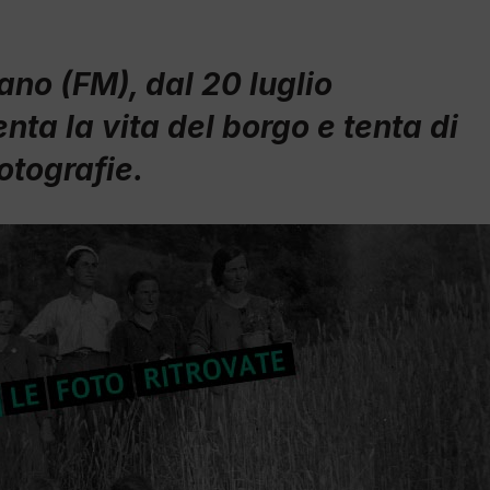
ano (FM), dal 20 luglio
ta la vita del borgo e tenta di
fotografie.