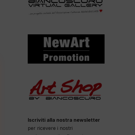
Iscriviti alla nostra newsletter
per ricevere i nostri