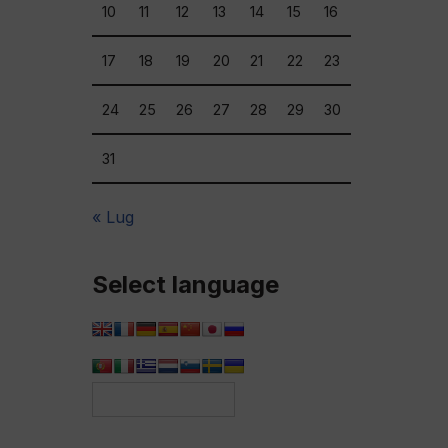
10
11
12
13
14
15
16
17
18
19
20
21
22
23
24
25
26
27
28
29
30
31
« Lug
Select language