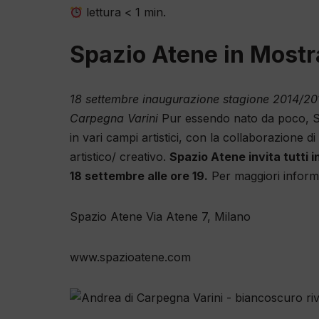
lettura
< 1
min.
Spazio Atene in Mostr
18 settembre inaugurazione stagione 2014/20
Carpegna Varini
Pur essendo nato da poco, Sp
in vari campi artistici, con la collaborazione di
artistico/ creativo.
Spazio Atene invita tutti i
18 settembre alle ore 19.
Per maggiori inform
Spazio Atene Via Atene 7, Milano
www.spazioatene.com