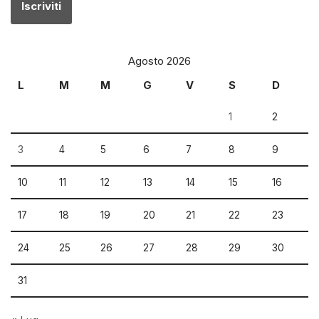
Agosto 2026
L
M
M
G
V
S
D
1
2
3
4
5
6
7
8
9
10
11
12
13
14
15
16
17
18
19
20
21
22
23
24
25
26
27
28
29
30
31