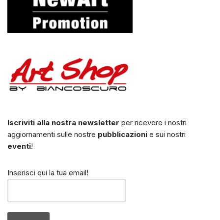
Iscriviti alla nostra newsletter
per ricevere i nostri
aggiornamenti sulle nostre
pubblicazioni
e sui nostri
eventi
!
Inserisci qui la tua email!