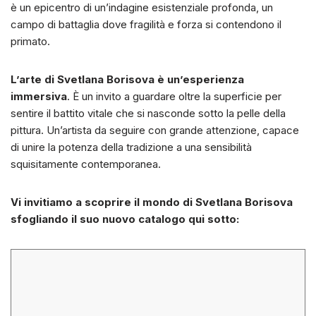
è un epicentro di un’indagine esistenziale profonda, un
campo di battaglia dove fragilità e forza si contendono il
primato.
L’arte di Svetlana Borisova è un’esperienza
immersiva
. È un invito a guardare oltre la superficie per
sentire il battito vitale che si nasconde sotto la pelle della
pittura. Un’artista da seguire con grande attenzione, capace
di unire la potenza della tradizione a una sensibilità
squisitamente contemporanea.
Vi invitiamo a scoprire il mondo di Svetlana Borisova
sfogliando il suo nuovo catalogo qui sotto: