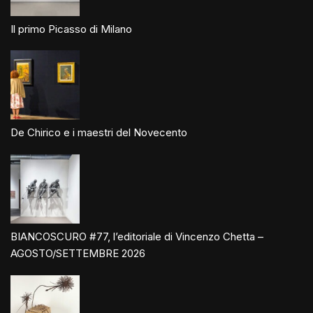
Il primo Picasso di Milano
De Chirico e i maestri del Novecento
BIANCOSCURO #77, l’editoriale di Vincenzo Chetta –
AGOSTO/SETTEMBRE 2026