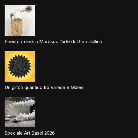
Pneumofonìe: a Moresco l’arte di Theo Gallino
Un glitch quantico tra Varese e Maleo
Speciale Art Basel 2026