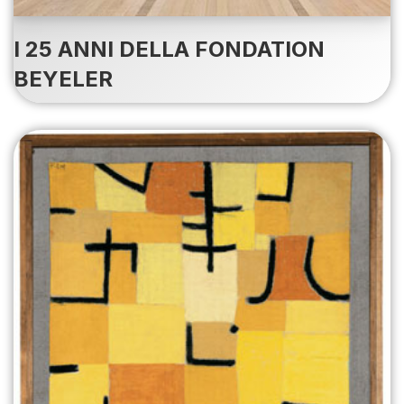
I 25 ANNI DELLA FONDATION
BEYELER