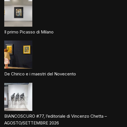
Il primo Picasso di Milano
De Chirico e i maestri del Novecento
BIANCOSCURO #77, l’editoriale di Vincenzo Chetta –
AGOSTO/SETTEMBRE 2026