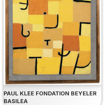
PAUL KLEE FONDATION BEYELER
BASILEA