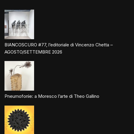
BIANCOSCURO #77, l’editoriale di Vincenzo Chetta –
AGOSTO/SETTEMBRE 2026
Pneumofonìe: a Moresco l’arte di Theo Gallino