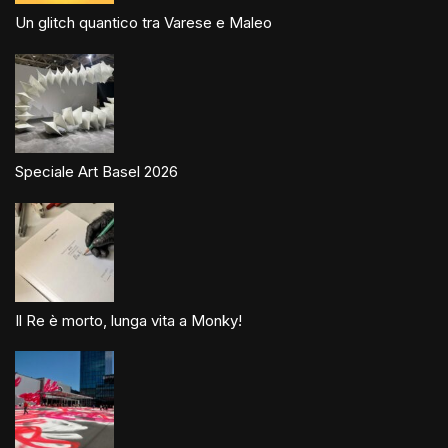
Un glitch quantico tra Varese e Maleo
Speciale Art Basel 2026
Il Re è morto, lunga vita a Monky!