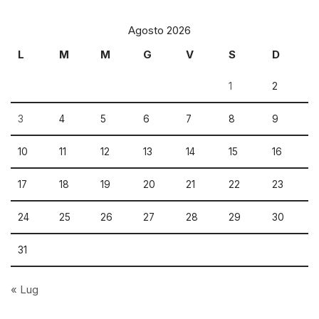
Agosto 2026
L
M
M
G
V
S
D
1
2
3
4
5
6
7
8
9
10
11
12
13
14
15
16
17
18
19
20
21
22
23
24
25
26
27
28
29
30
31
« Lug