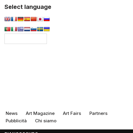
Select language
News
Art Magazine
Art Fairs
Partners
Pubblicità
Chi siamo