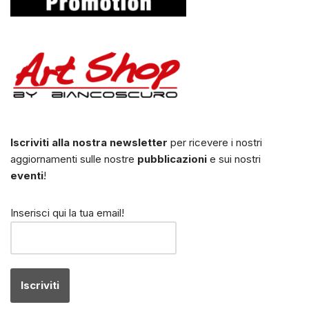
Iscriviti alla nostra newsletter
per ricevere i nostri
aggiornamenti sulle nostre
pubblicazioni
e sui nostri
eventi
!
Inserisci qui la tua email!