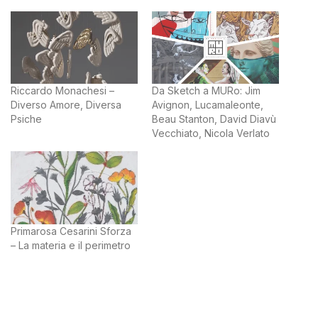
Riccardo Monachesi –
Da Sketch a MURo: Jim
Diverso Amore, Diversa
Avignon, Lucamaleonte,
Psiche
Beau Stanton, David Diavù
Vecchiato, Nicola Verlato
Primarosa Cesarini Sforza
– La materia e il perimetro