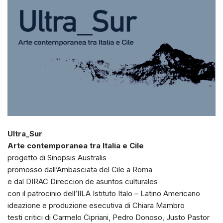
Ultra_Sur
Arte contemporanea tra Italia e Cile
progetto di Sinopsis Australis
promosso dall’Ambasciata del Cile a Roma
e dal DIRAC Direccion de asuntos culturales
con il patrocinio dell’IILA Istituto Italo – Latino Americano
ideazione e produzione esecutiva di Chiara Mambro
testi critici di Carmelo Cipriani, Pedro Donoso, Justo Pastor