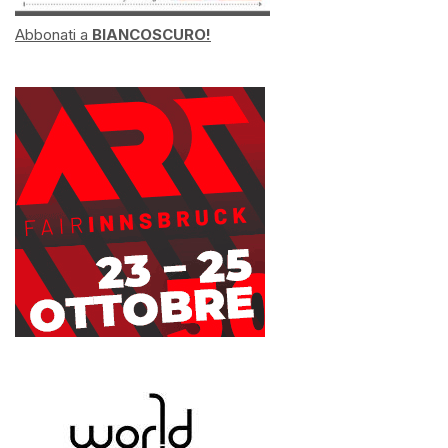
Abbonati a
BIANCOSCURO!