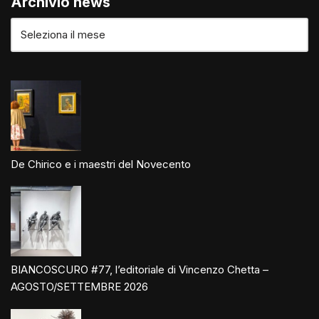
Archivio news
De Chirico e i maestri del Novecento
BIANCOSCURO #77, l’editoriale di Vincenzo Chetta –
AGOSTO/SETTEMBRE 2026