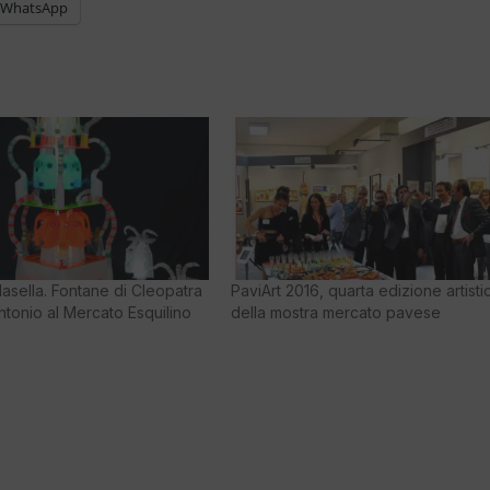
WhatsApp
asella. Fontane di Cleopatra
PaviArt 2016, quarta edizione artisti
tonio al Mercato Esquilino
della mostra mercato pavese