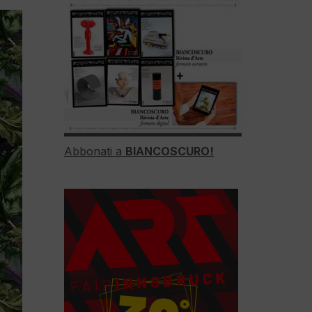
Abbonati a
BIANCOSCURO!