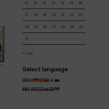
10
11
12
13
14
15
16
17
18
19
20
21
22
23
24
25
26
27
28
29
30
31
« Lug
ca
Select language