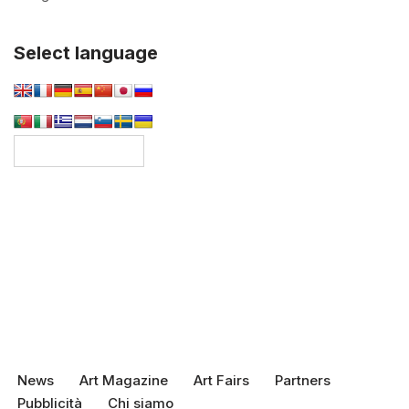
Select language
News
Art Magazine
Art Fairs
Partners
Pubblicità
Chi siamo