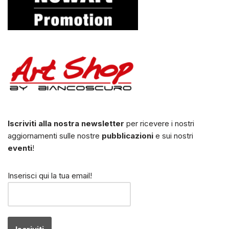
Iscriviti alla nostra newsletter
per ricevere i nostri
aggiornamenti sulle nostre
pubblicazioni
e sui nostri
eventi
!
Inserisci qui la tua email!