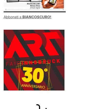
Abbonati a
BIANCOSCURO!