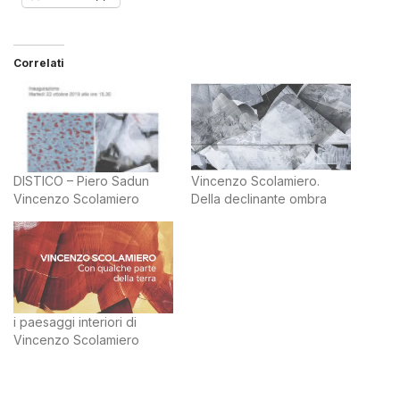
Correlati
DISTICO – Piero Sadun
Vincenzo Scolamiero.
Vincenzo Scolamiero
Della declinante ombra
i paesaggi interiori di
Vincenzo Scolamiero