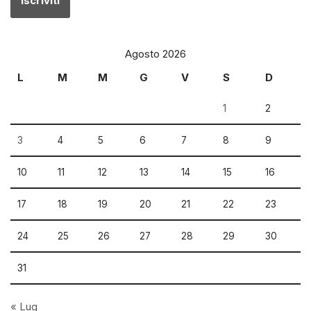
Agosto 2026
L
M
M
G
V
S
D
1
2
3
4
5
6
7
8
9
10
11
12
13
14
15
16
17
18
19
20
21
22
23
24
25
26
27
28
29
30
31
« Lug