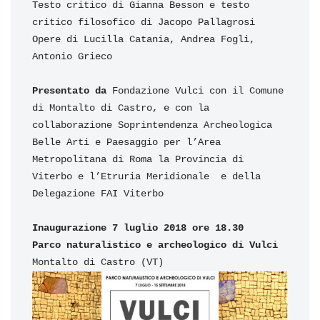
Testo critico di Gianna Besson e testo 
critico filosofico di Jacopo Pallagrosi

Opere di Lucilla Catania, Andrea Fogli, 
Antonio Grieco

Presentato da 
Fondazione Vulci con il Comune 
di Montalto di Castro, e con la 
collaborazione Soprintendenza Archeologica 
Belle Arti e Paesaggio per l’Area 
Metropolitana di Roma la Provincia di 
Viterbo e l’Etruria Meridionale
e della 
Delegazione FAI Viterbo

Inaugurazione 7 luglio 2018 ore 18.30

Montalto di Castro (VT)