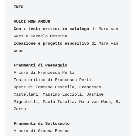
INFO
VULCI MON AMOUR

Con i testi critici in catalogo 
di Mara van 
Ideazione e progetto espositivo
 di Mara van 
Wees

A cura di Francesca Perti

Testo critico di Francesca Perti

Opere di Tommaso Cascella, Francesco 
Castellani, Massimo Luccioli, Jasmine 
Pignatelli, Paolo Torella, Mara van Wees, B. 
Zarro

A cura di Gianna Besson
