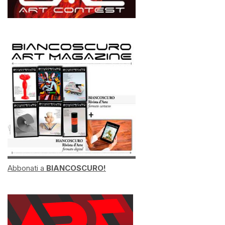
Abbonati a
BIANCOSCURO!