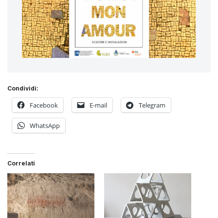
Condividi:
Facebook
E-mail
Telegram
WhatsApp
Correlati