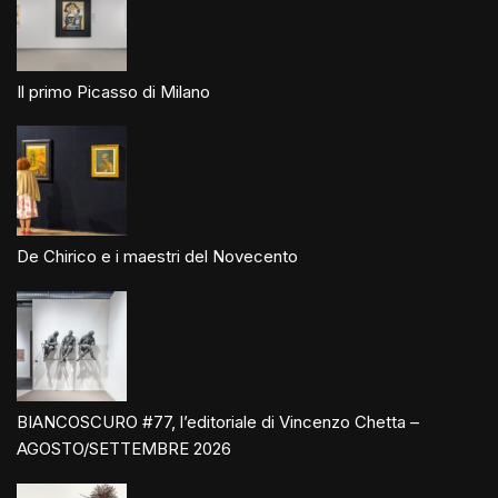
Il primo Picasso di Milano
De Chirico e i maestri del Novecento
BIANCOSCURO #77, l’editoriale di Vincenzo Chetta –
AGOSTO/SETTEMBRE 2026