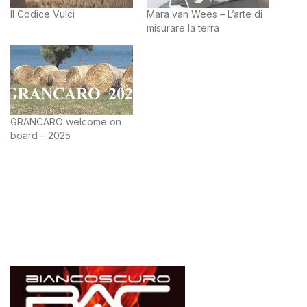
Il Codice Vulci
Mara van Wees – L’arte di
misurare la terra
GRANCARO welcome on
board – 2025