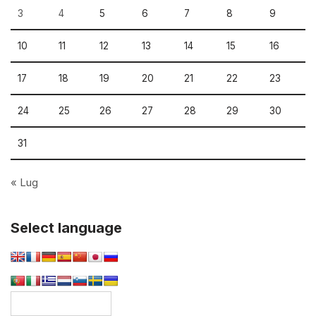
3
4
5
6
7
8
9
10
11
12
13
14
15
16
17
18
19
20
21
22
23
24
25
26
27
28
29
30
31
« Lug
Select language