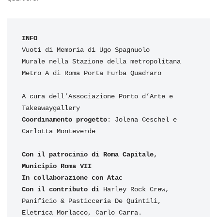
INFO 
Vuoti di Memoria di Ugo Spagnuolo 
Murale nella Stazione della metropolitana 
Metro A di Roma Porta Furba Quadraro 
A cura dell’Associazione Porto d’Arte e 
Takeawaygallery
Coordinamento progetto
: Jolena Ceschel e 
Carlotta Monteverde
Con il patrocinio di Roma Capitale, 
Municipio Roma VII
In collaborazione con Atac
Con il contributo di
 Harley Rock Crew, 
Panificio & Pasticceria De Quintili, 
Eletrica Morlacco, Carlo Carra.