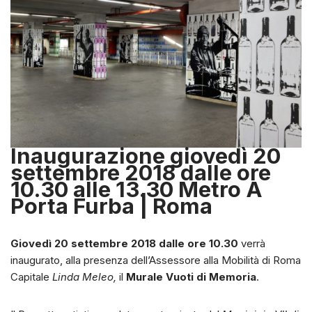
Inaugurazione giovedì 20
settembre 2018 dalle ore
10.30 alle 13.30 Metro A
Porta Furba | Roma
Giovedì 20 settembre 2018 dalle ore 10.30
verrà
inaugurato, alla presenza dell’Assessore alla Mobilità di Roma
Capitale
Linda Meleo,
il
Murale Vuoti di Memoria
.