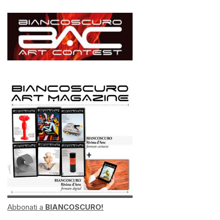
Abbonati a
BIANCOSCURO!