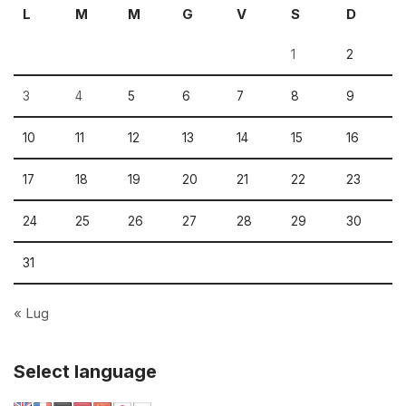
L
M
M
G
V
S
D
1
2
3
4
5
6
7
8
9
10
11
12
13
14
15
16
17
18
19
20
21
22
23
24
25
26
27
28
29
30
31
« Lug
Select language