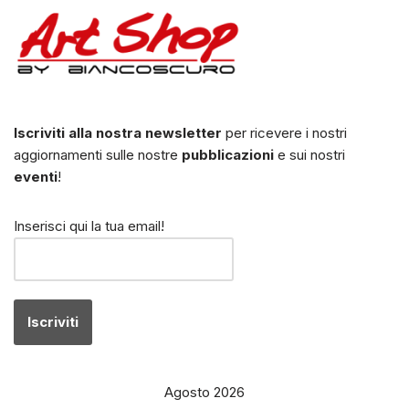
Iscriviti alla nostra newsletter
per ricevere i nostri
aggiornamenti sulle nostre
pubblicazioni
e sui nostri
eventi
!
Inserisci qui la tua email!
Agosto 2026