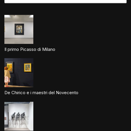
Il primo Picasso di Milano
De Chirico e i maestri del Novecento