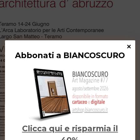
Abbonati a BIANCOSCURO
Clicca qui e risparmia il