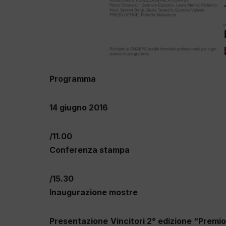
Programma
14 giugno 2016
/11.00
Conferenza stampa
/15.30
Inaugurazione mostre
Presentazione
Vincitori 2° edizione “Premi