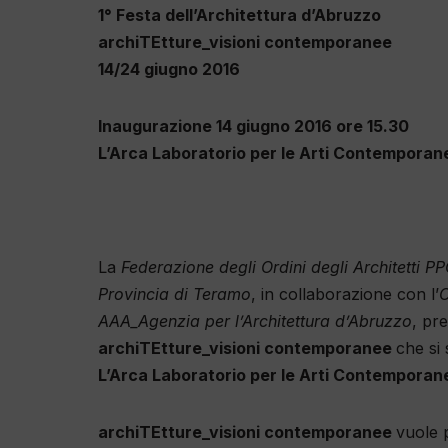
1° Festa dell’Architettura d’Abruzzo
archiTEtture_visioni contemporanee
14/24 giugno 2016
Inaugurazione 14 giugno 2016 ore 15.30
L’Arca Laboratorio per le Arti Contemporan
La
Federazione degli Ordini degli Architetti 
Provincia di Teramo
, in collaborazione con l’
O
AAA_Agenzia per l’Architettura d’Abruzzo
, pr
archiTEtture_visioni contemporanee
che si
L’Arca Laboratorio per le Arti Contemporan
archiTEtture_visioni contemporanee
vuole 