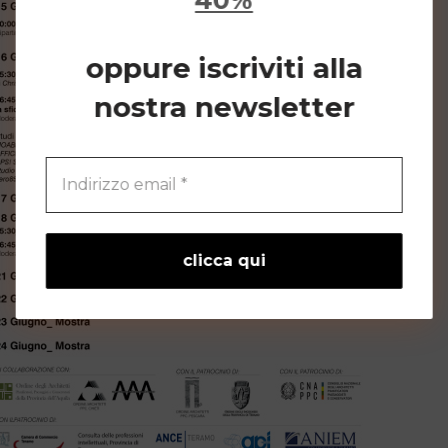
40%
oppure iscriviti alla
nostra newsletter