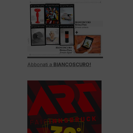
Abbonati a
BIANCOSCURO!