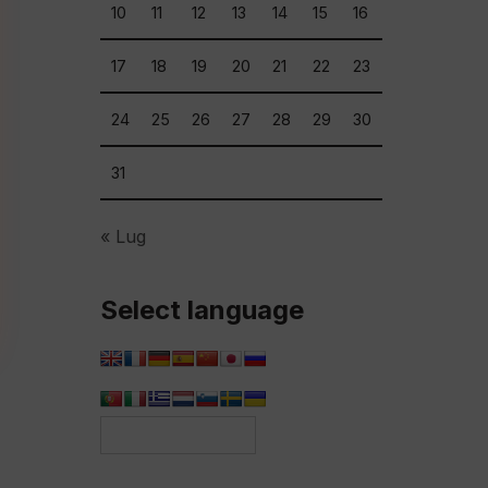
10
11
12
13
14
15
16
17
18
19
20
21
22
23
24
25
26
27
28
29
30
31
« Lug
Select language