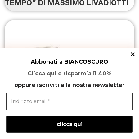
TEMPO” DI MASSIMO LIVADIOTTI
Abbonati a BIANCOSCURO
Clicca qui e risparmia il 40%
oppure iscriviti alla nostra newsletter