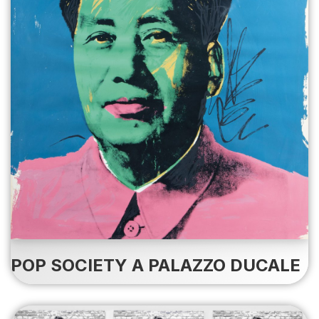
POP SOCIETY A PALAZZO DUCALE