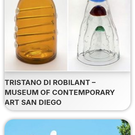
TRISTANO DI ROBILANT –
MUSEUM OF CONTEMPORARY
ART SAN DIEGO