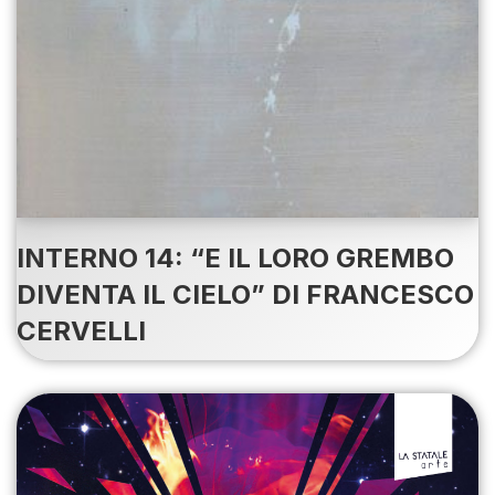
INTERNO 14: “E IL LORO GREMBO
DIVENTA IL CIELO” DI FRANCESCO
CERVELLI