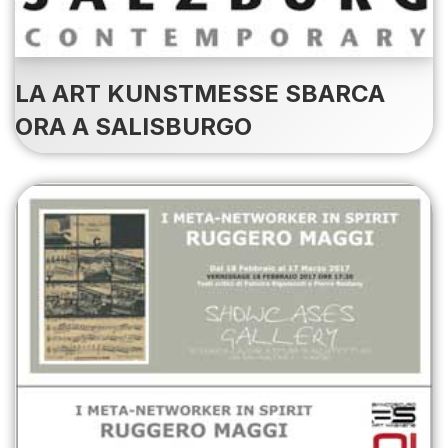
LA ART KUNSTMESSE SBARCA
ORA A SALISBURGO