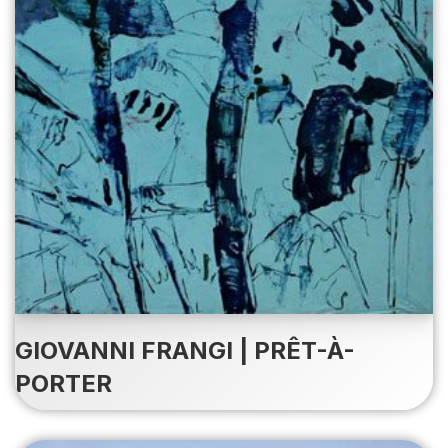
GIOVANNI FRANGI | PRÊT-À-
PORTER