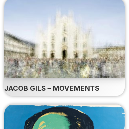
JACOB GILS – MOVEMENTS