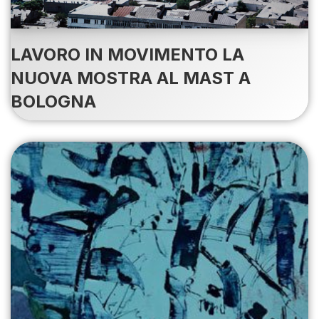
LAVORO IN MOVIMENTO LA
NUOVA MOSTRA AL MAST A
BOLOGNA