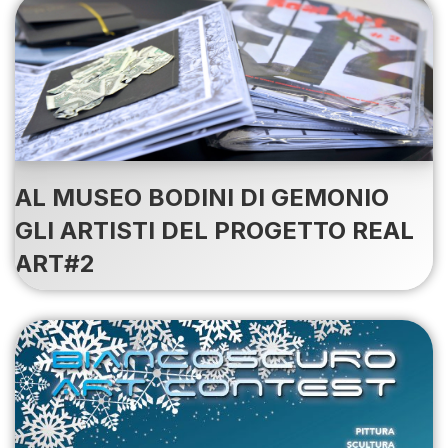
AL MUSEO BODINI DI GEMONIO
GLI ARTISTI DEL PROGETTO REAL
ART#2