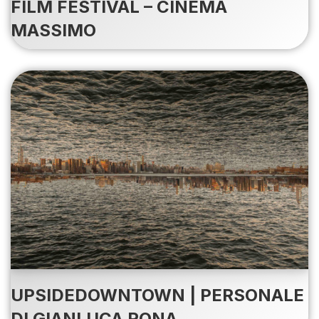
FILM FESTIVAL – CINEMA
MASSIMO
UPSIDEDOWNTOWN | PERSONALE
DI GIANLUCA RONA