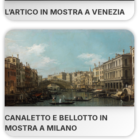
L’ARTICO IN MOSTRA A VENEZIA
CANALETTO E BELLOTTO IN
MOSTRA A MILANO