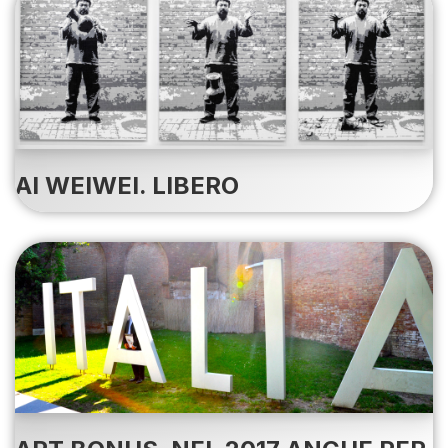
AI WEIWEI. LIBERO