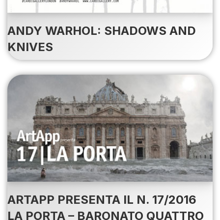
ANDY WARHOL: SHADOWS AND
KNIVES
ARTAPP PRESENTA IL N. 17/2016
LA PORTA – BARONATO QUATTRO