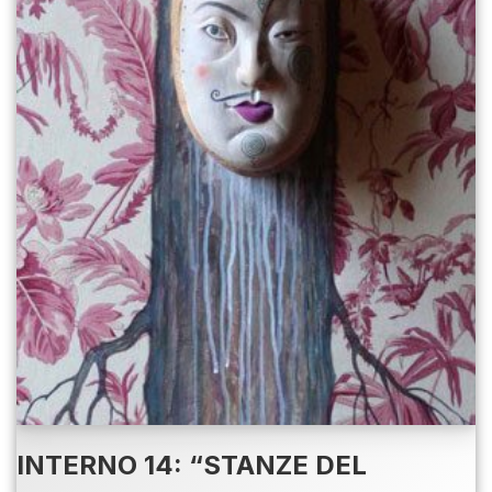
INTERNO 14: “STANZE DEL