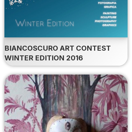
BIANCOSCURO ART CONTEST
WINTER EDITION 2016