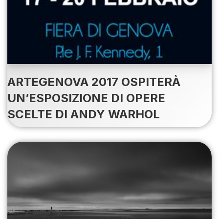
ARTEGENOVA 2017 OSPITERÀ
UN’ESPOSIZIONE DI OPERE
SCELTE DI ANDY WARHOL