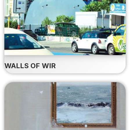
WALLS OF WIR