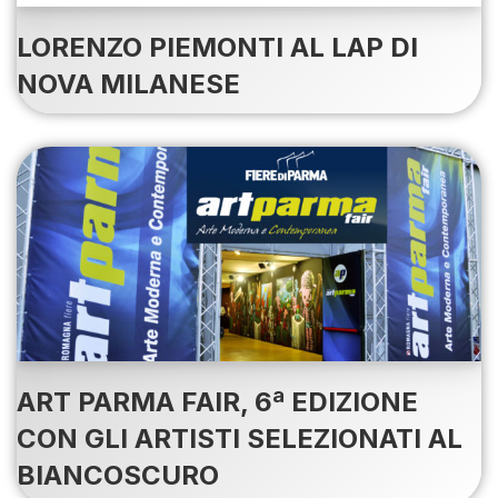
LORENZO PIEMONTI AL LAP DI
NOVA MILANESE
ART PARMA FAIR, 6ª EDIZIONE
CON GLI ARTISTI SELEZIONATI AL
BIANCOSCURO