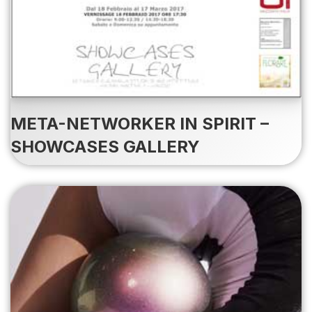
META-NETWORKER IN SPIRIT –
SHOWCASES GALLERY