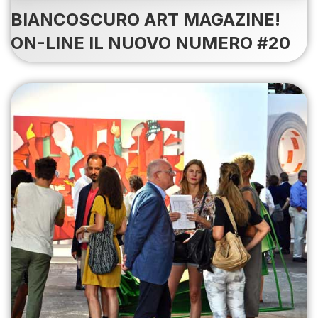
BIANCOSCURO ART MAGAZINE!
ON-LINE IL NUOVO NUMERO #20