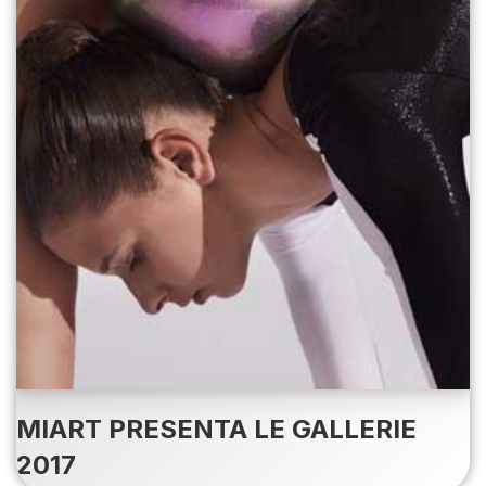
MIART PRESENTA LE GALLERIE
2017