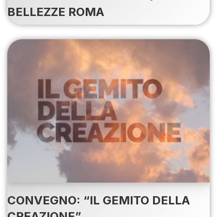
BELLEZZE ROMA
CONVEGNO: “IL GEMITO DELLA
CREAZIONE”