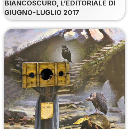
BIANCOSCURO, L’EDITORIALE DI
GIUGNO-LUGLIO 2017