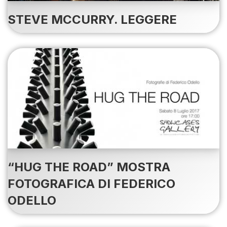
STEVE MCCURRY. LEGGERE
“HUG THE ROAD” MOSTRA
FOTOGRAFICA DI FEDERICO
ODELLO