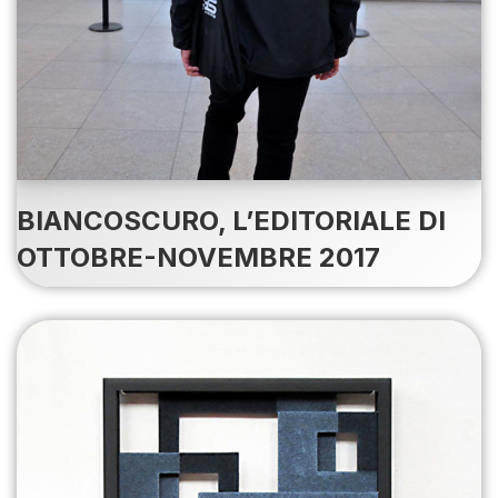
BIANCOSCURO, L’EDITORIALE DI
OTTOBRE-NOVEMBRE 2017