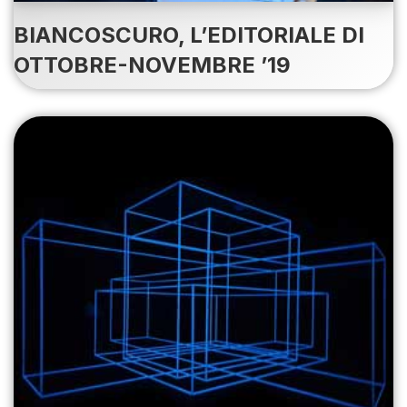
BIANCOSCURO, L’EDITORIALE DI
OTTOBRE-NOVEMBRE ’19