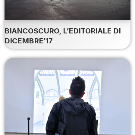
BIANCOSCURO, L’EDITORIALE DI
DICEMBRE’17