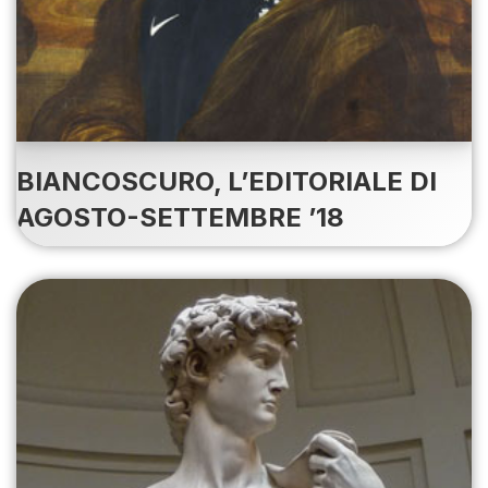
BIANCOSCURO, L’EDITORIALE DI
AGOSTO-SETTEMBRE ’18