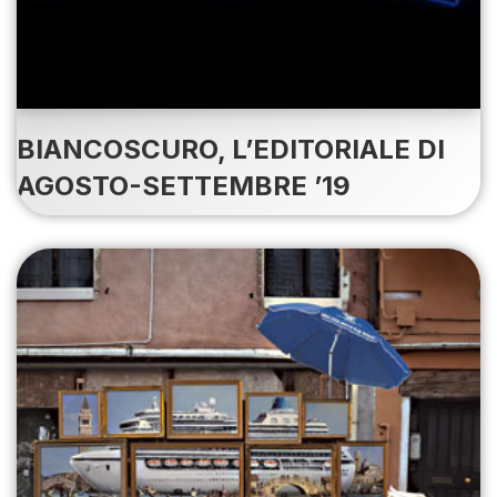
BIANCOSCURO, L’EDITORIALE DI
AGOSTO-SETTEMBRE ’19