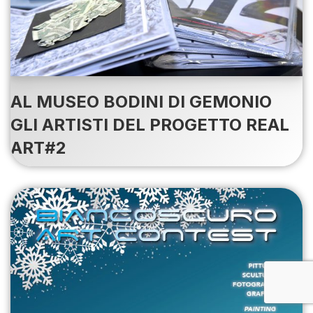
AL MUSEO BODINI DI GEMONIO
GLI ARTISTI DEL PROGETTO REAL
ART#2