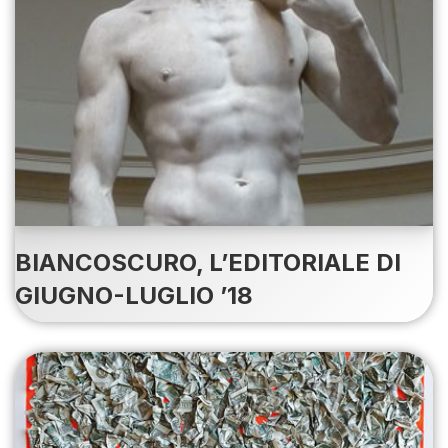
BIANCOSCURO, L’EDITORIALE DI
GIUGNO-LUGLIO ’18