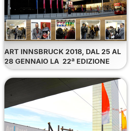
ART INNSBRUCK 2018, DAL 25 AL
28 GENNAIO LA 22ª EDIZIONE