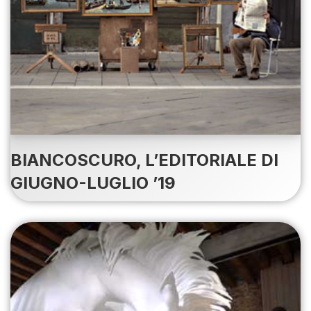
BIANCOSCURO, L’EDITORIALE DI
GIUGNO-LUGLIO ’19