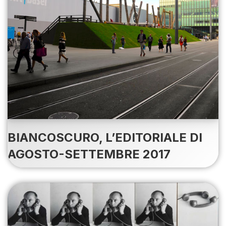
BIANCOSCURO, L’EDITORIALE DI
AGOSTO-SETTEMBRE 2017