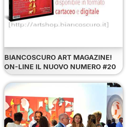
BIANCOSCURO ART MAGAZINE!
ON-LINE IL NUOVO NUMERO #20