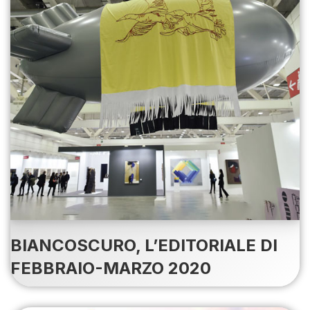
BIANCOSCURO, L’EDITORIALE DI
FEBBRAIO-MARZO 2020