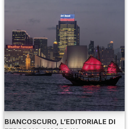
BIANCOSCURO, L’EDITORIALE DI