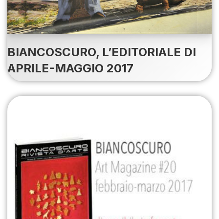
BIANCOSCURO, L’EDITORIALE DI
APRILE-MAGGIO 2017