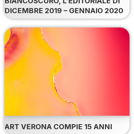
BIANCOSCURO, L’EDITORIALE DI
DICEMBRE 2019 – GENNAIO 2020
ART VERONA COMPIE 15 ANNI