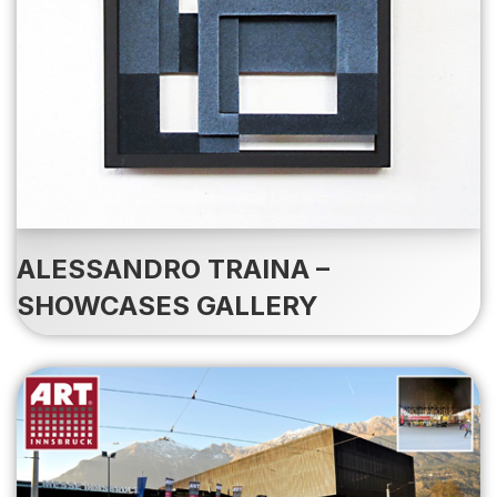
ALESSANDRO TRAINA –
SHOWCASES GALLERY