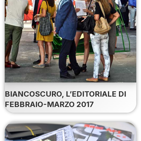
BIANCOSCURO, L’EDITORIALE DI
FEBBRAIO-MARZO 2017