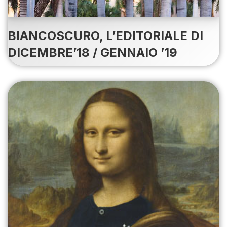
BIANCOSCURO, L’EDITORIALE DI
DICEMBRE’18 / GENNAIO ’19