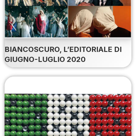
BIANCOSCURO, L’EDITORIALE DI
GIUGNO-LUGLIO 2020