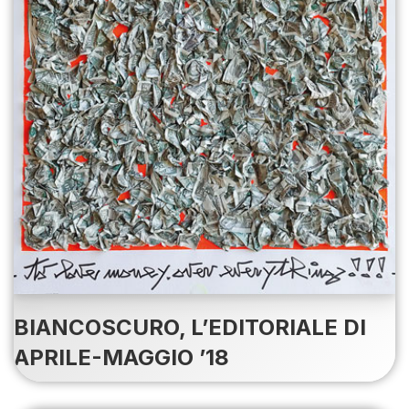
BIANCOSCURO, L’EDITORIALE DI
APRILE-MAGGIO ’18