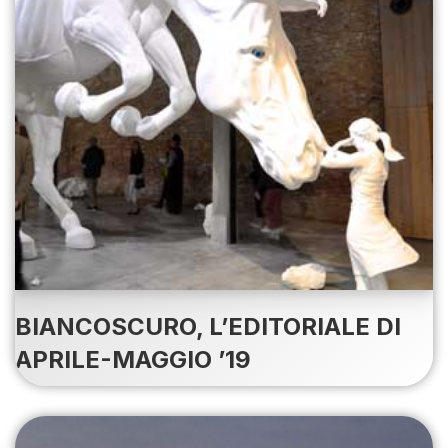
BIANCOSCURO, L’EDITORIALE DI
APRILE-MAGGIO ’19