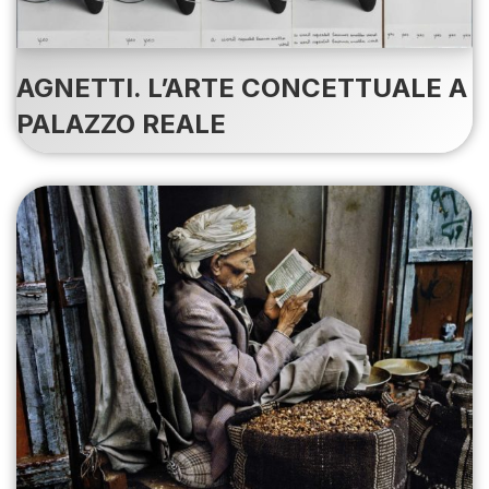
AGNETTI. L’ARTE CONCETTUALE A
PALAZZO REALE