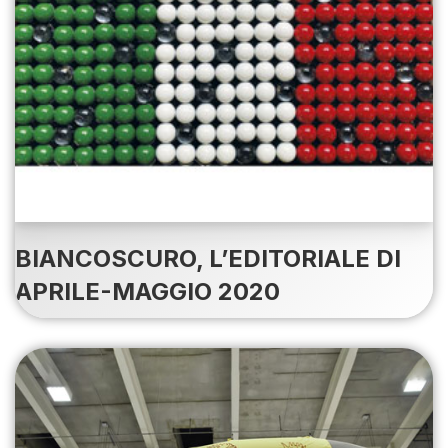
BIANCOSCURO, L’EDITORIALE DI
APRILE-MAGGIO 2020