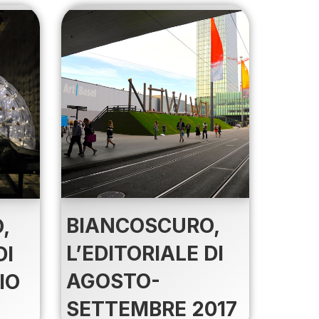
BIANCOSCURO,
,
L’EDITORIALE DI
DI
AGOSTO-
IO
SETTEMBRE 2017