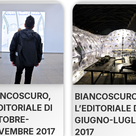
ANCOSCURO,
BIANCOSCURO
DITORIALE DI
L’EDITORIALE 
TOBRE-
GIUGNO-LUGL
VEMBRE 2017
2017