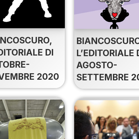
ANCOSCURO,
BIANCOSCURO
DITORIALE DI
L’EDITORIALE 
TOBRE-
AGOSTO-
VEMBRE 2020
SETTEMBRE 2